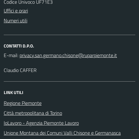
Codice Univoco UF71E3
Uffici e orari
Numeri utili
CONTATTI D.P.O.
E-mail:
Claudio CAFFER
LINK UTILI
Regione Piemonte
Città metropolitana di Torino
IoLavoro - Agenzia Piemonte Lavoro
Unione Montana dei Comuni Valli Chisone e Germanasca