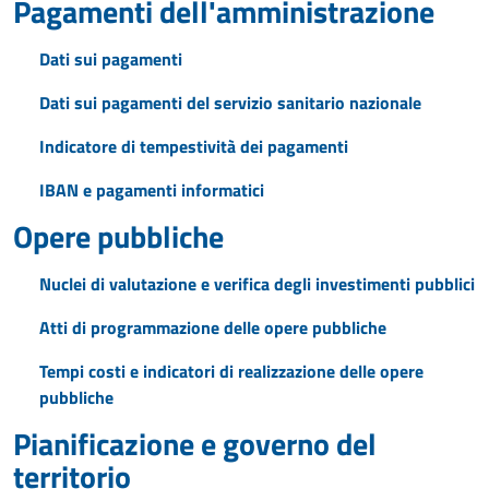
Pagamenti dell'amministrazione
Dati sui pagamenti
Dati sui pagamenti del servizio sanitario nazionale
Indicatore di tempestività dei pagamenti
IBAN e pagamenti informatici
Opere pubbliche
Nuclei di valutazione e verifica degli investimenti pubblici
Atti di programmazione delle opere pubbliche
Tempi costi e indicatori di realizzazione delle opere
pubbliche
Pianificazione e governo del
territorio