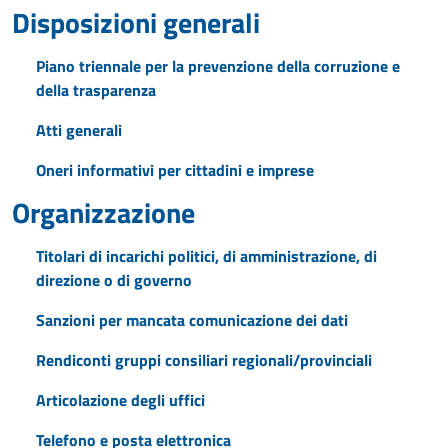
Disposizioni generali
Piano triennale per la prevenzione della corruzione e
della trasparenza
Atti generali
Oneri informativi per cittadini e imprese
Organizzazione
Titolari di incarichi politici, di amministrazione, di
direzione o di governo
Sanzioni per mancata comunicazione dei dati
Rendiconti gruppi consiliari regionali/provinciali
Articolazione degli uffici
Telefono e posta elettronica