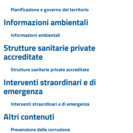
Pianificazione e governo del territorio
Informazioni ambientali
Informazioni ambientali
Strutture sanitarie private
accreditate
Strutture sanitarie private accreditate
Interventi straordinari e di
emergenza
Interventi straordinari e di emergenza
Altri contenuti
Prevenzione della corruzione