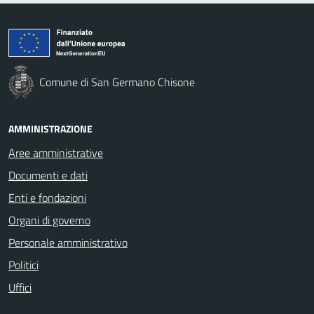
Comune di San Germano Chisone
AMMINISTRAZIONE
Aree amministrative
Documenti e dati
Enti e fondazioni
Organi di governo
Personale amministrativo
Politici
Uffici