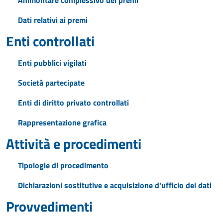
Ammontare complessivo dei premi
Dati relativi ai premi
Enti controllati
Enti pubblici vigilati
Società partecipate
Enti di diritto privato controllati
Rappresentazione grafica
Attività e procedimenti
Tipologie di procedimento
Dichiarazioni sostitutive e acquisizione d'ufficio dei dati
Provvedimenti