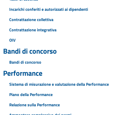
Incarichi conferiti e autorizzati ai dipendenti
Contrattazione collettiva
Contrattazione integrativa
OIV
Bandi di concorso
Bandi di concorso
Performance
Sistema di misurazione e valutazione della Performance
Piano della Performance
Relazione sulla Performance