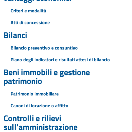
Criteri e modalità
Atti di concessione
Bilanci
Bilancio preventivo e consuntivo
Piano degli indicatori e risultati attesi di bilancio
Beni immobili e gestione
patrimonio
Patrimonio immobiliare
Canoni di locazione o affitto
Controlli e rilievi
sull'amministrazione