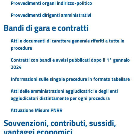
Provvedimenti organi indirizzo-politico
Provvedimenti dirigenti amministrativi
Bandi di gara e contratti
Atti e documenti di carattere generale riferiti a tutte le
procedure
Contratti con bandi e avvisi pubblicati dopo il 1° gennaio
2024
Informazioni sulle singole precedure in formato tabellare
Atti delle amministrazioni aggiudicatrici e degli enti
aggiudicatori distintamente per ogni procedura
Attuazione Misure PNRR
Sovvenzioni, contributi, sussidi,
vantaggi economici