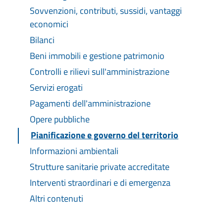
Sovvenzioni, contributi, sussidi, vantaggi
economici
Bilanci
Beni immobili e gestione patrimonio
Controlli e rilievi sull'amministrazione
Servizi erogati
Pagamenti dell'amministrazione
Opere pubbliche
Pianificazione e governo del territorio
Informazioni ambientali
Strutture sanitarie private accreditate
Interventi straordinari e di emergenza
Altri contenuti