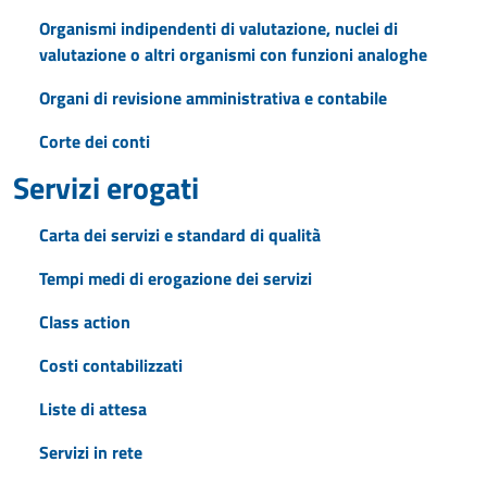
Organismi indipendenti di valutazione, nuclei di
valutazione o altri organismi con funzioni analoghe
Organi di revisione amministrativa e contabile
Corte dei conti
Servizi erogati
Carta dei servizi e standard di qualità
Tempi medi di erogazione dei servizi
Class action
Costi contabilizzati
Liste di attesa
Servizi in rete