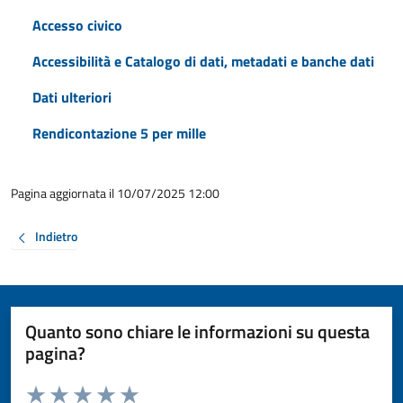
Accesso civico
Accessibilità e Catalogo di dati, metadati e banche dati
Dati ulteriori
Rendicontazione 5 per mille
Pagina aggiornata il 10/07/2025 12:00
Indietro
Quanto sono chiare le informazioni su questa
pagina?
Valuta da 1 a 5 stelle la pagina