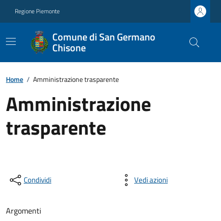
Regione Piemonte
Comune di San Germano
Chisone
Home
/
Amministrazione trasparente
Amministrazione
trasparente
Condividi
Vedi azioni
Argomenti