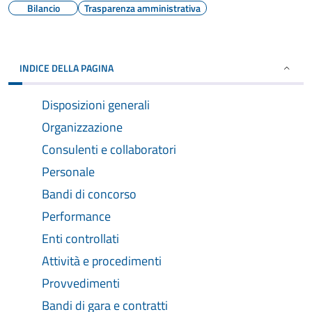
Bilancio
Trasparenza amministrativa
INDICE DELLA PAGINA
Disposizioni generali
Organizzazione
Consulenti e collaboratori
Personale
Bandi di concorso
Performance
Enti controllati
Attività e procedimenti
Provvedimenti
Bandi di gara e contratti