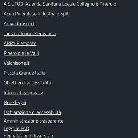
A.S.L.TO3-Azienda Sanitaria Locale Collegno e Pinerolo
Acea Pinerolese Industriale SpA
Arriva (trasporti)
Turismo Torino e Provincia
ARPA Piemonte
Pinerolo e le Valli
Valchisone.it
Piccola Grande Italia
Obiettivi di accessibilità
Informativa privacy
Note legali
Dichiarazione di accessibilità
Amministrazione trasparente
Leggi le FAQ
Segnalazione disservizio