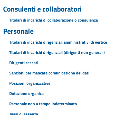
Consulenti e collaboratori
Titolari di incarichi di collaborazione o consulenza
Personale
Titolari di incarichi dirigenziali amministrativi di vertice
Titolari di incarichi dirigenziali (dirigenti non generali)
Dirigenti cessati
Sanzioni per mancata comunicazione dei dati
Posizioni organizzative
Dotazione organica
Personale non a tempo indeterminato
Tassi di assenza