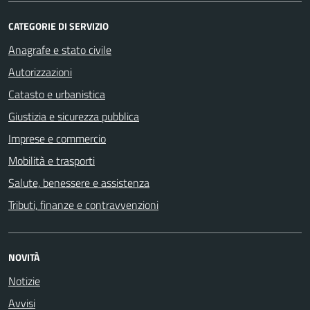
CATEGORIE DI SERVIZIO
Anagrafe e stato civile
Autorizzazioni
Catasto e urbanistica
Giustizia e sicurezza pubblica
Imprese e commercio
Mobilità e trasporti
Salute, benessere e assistenza
Tributi, finanze e contravvenzioni
NOVITÀ
Notizie
Avvisi