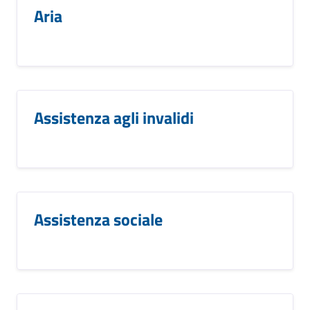
Aria
Assistenza agli invalidi
Assistenza sociale