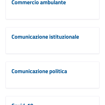
Commercio ambulante
Comunicazione istituzionale
Comunicazione politica