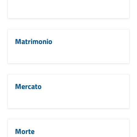
Matrimonio
Mercato
Morte