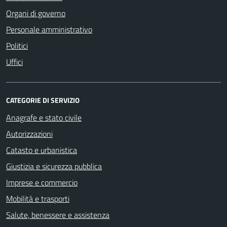
Organi di governo
Personale amministrativo
Politici
Uffici
CATEGORIE DI SERVIZIO
Anagrafe e stato civile
Autorizzazioni
Catasto e urbanistica
Giustizia e sicurezza pubblica
Imprese e commercio
Mobilità e trasporti
Salute, benessere e assistenza