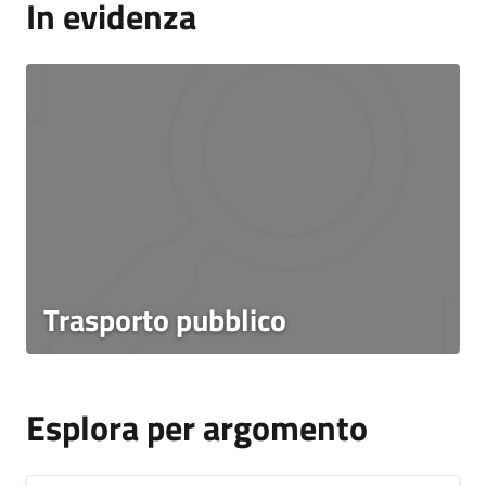
In evidenza
Trasporto pubblico
Esplora per argomento