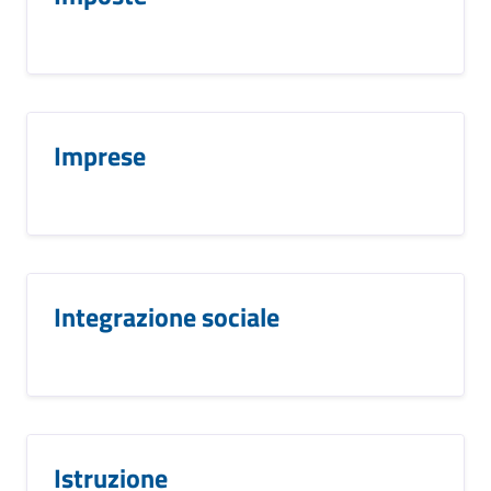
Imprese
Integrazione sociale
Istruzione