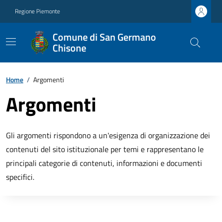
Regione Piemonte
Comune di San Germano
Chisone
Home
/
Argomenti
Argomenti
Gli argomenti rispondono a un'esigenza di organizzazione dei
contenuti del sito istituzionale per temi e rappresentano le
principali categorie di contenuti, informazioni e documenti
specifici.