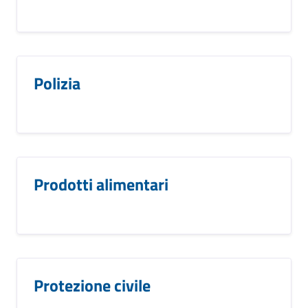
Polizia
Prodotti alimentari
Protezione civile