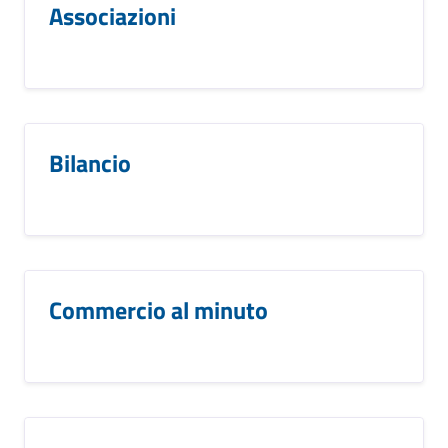
Associazioni
Bilancio
Commercio al minuto