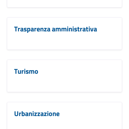
Trasparenza amministrativa
Turismo
Urbanizzazione