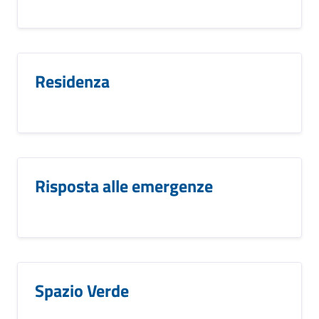
Residenza
Risposta alle emergenze
Spazio Verde