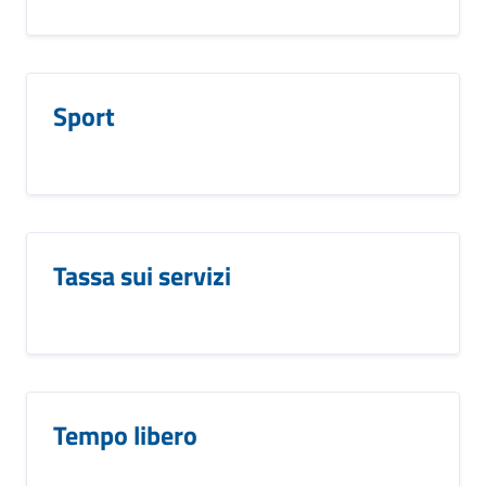
Sport
Tassa sui servizi
Tempo libero