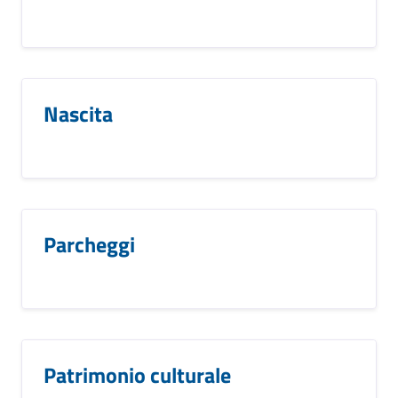
Nascita
Parcheggi
Patrimonio culturale