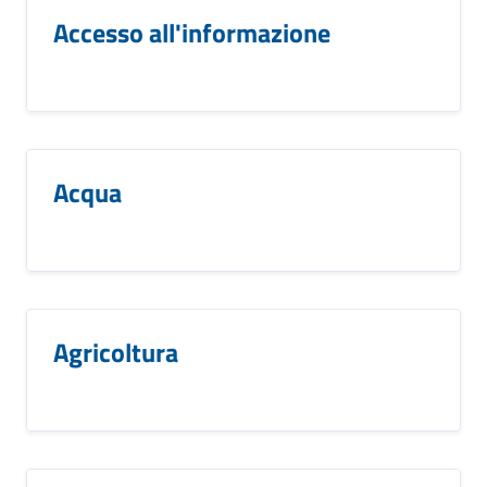
Accesso all'informazione
Acqua
Agricoltura