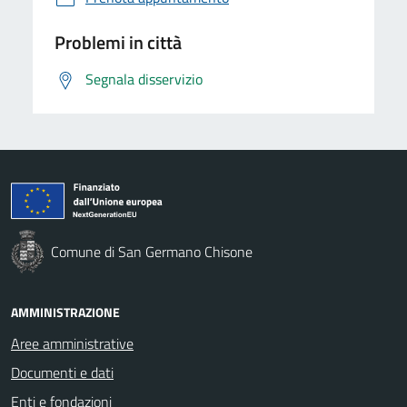
Problemi in città
Segnala disservizio
Comune di San Germano Chisone
AMMINISTRAZIONE
Aree amministrative
Documenti e dati
Enti e fondazioni