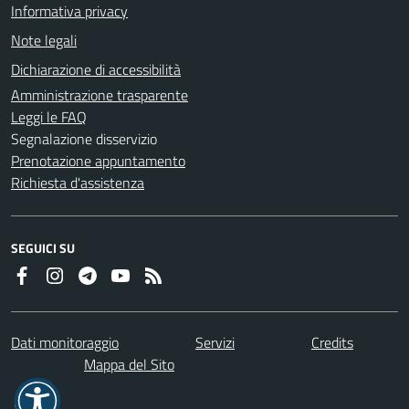
Informativa privacy
Note legali
Dichiarazione di accessibilità
Amministrazione trasparente
Leggi le FAQ
Segnalazione disservizio
Prenotazione appuntamento
Richiesta d'assistenza
SEGUICI SU
Dati monitoraggio
Servizi
Credits
Mappa del Sito