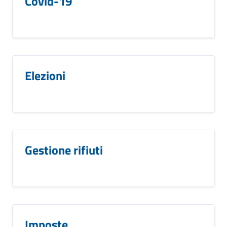
Covid-19
Elezioni
Gestione rifiuti
Imposte