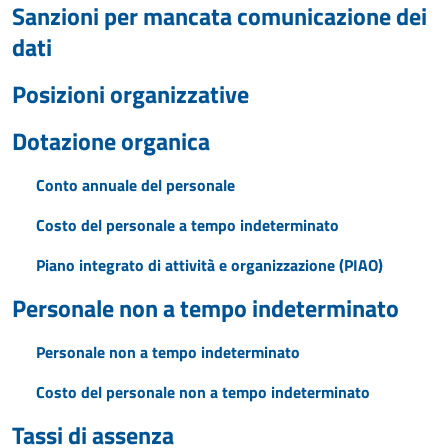
Sanzioni per mancata comunicazione dei
dati
Posizioni organizzative
Dotazione organica
Conto annuale del personale
Costo del personale a tempo indeterminato
Piano integrato di attività e organizzazione (PIAO)
Personale non a tempo indeterminato
Personale non a tempo indeterminato
Costo del personale non a tempo indeterminato
Tassi di assenza