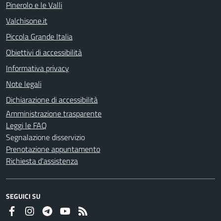
Pinerolo e le Valli
Valchisone.it
Piccola Grande Italia
Obiettivi di accessibilità
Informativa privacy
Note legali
Dichiarazione di accessibilità
Amministrazione trasparente
Leggi le FAQ
Segnalazione disservizio
Prenotazione appuntamento
Richiesta d'assistenza
SEGUICI SU