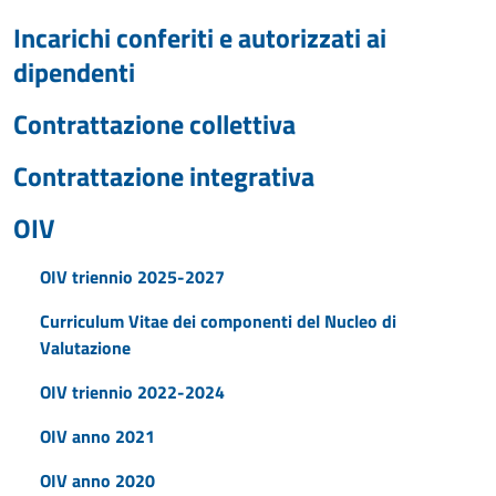
Incarichi conferiti e autorizzati ai
dipendenti
Contrattazione collettiva
Contrattazione integrativa
OIV
OIV triennio 2025-2027
Curriculum Vitae dei componenti del Nucleo di
Valutazione
OIV triennio 2022-2024
OIV anno 2021
OIV anno 2020