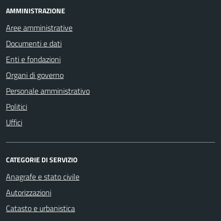
AMMINISTRAZIONE
Aree amministrative
Documenti e dati
Enti e fondazioni
Organi di governo
Personale amministrativo
Politici
Uffici
CATEGORIE DI SERVIZIO
Anagrafe e stato civile
Autorizzazioni
Catasto e urbanistica