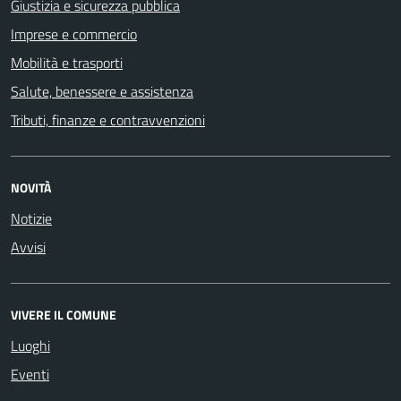
Giustizia e sicurezza pubblica
Imprese e commercio
Mobilità e trasporti
Salute, benessere e assistenza
Tributi, finanze e contravvenzioni
NOVITÀ
Notizie
Avvisi
VIVERE IL COMUNE
Luoghi
Eventi