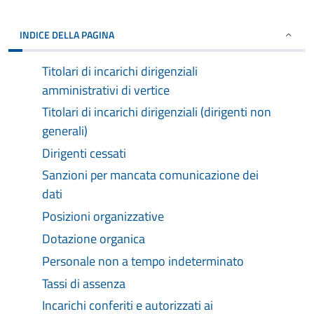
INDICE DELLA PAGINA
Titolari di incarichi dirigenziali
amministrativi di vertice
Titolari di incarichi dirigenziali (dirigenti non
generali)
Dirigenti cessati
Sanzioni per mancata comunicazione dei
dati
Posizioni organizzative
Dotazione organica
Personale non a tempo indeterminato
Tassi di assenza
Incarichi conferiti e autorizzati ai