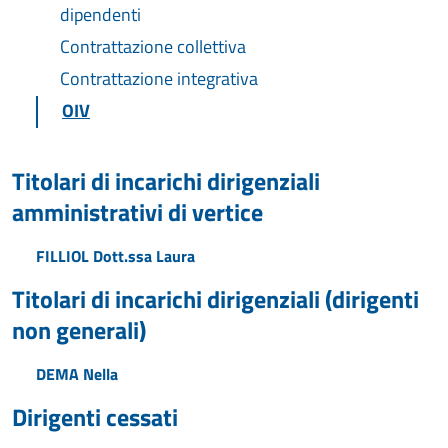
dipendenti
Contrattazione collettiva
Contrattazione integrativa
OIV
Titolari di incarichi dirigenziali
amministrativi di vertice
FILLIOL Dott.ssa Laura
Titolari di incarichi dirigenziali (dirigenti
non generali)
DEMA Nella
Dirigenti cessati