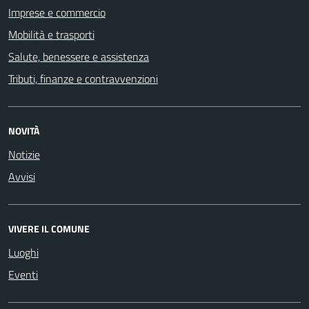
Imprese e commercio
Mobilità e trasporti
Salute, benessere e assistenza
Tributi, finanze e contravvenzioni
NOVITÀ
Notizie
Avvisi
VIVERE IL COMUNE
Luoghi
Eventi