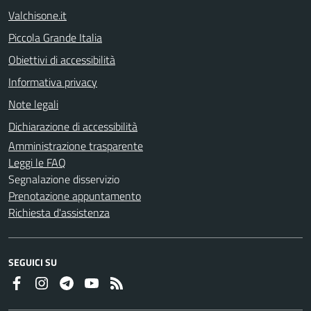
Valchisone.it
Piccola Grande Italia
Obiettivi di accessibilità
Informativa privacy
Note legali
Dichiarazione di accessibilità
Amministrazione trasparente
Leggi le FAQ
Segnalazione disservizio
Prenotazione appuntamento
Richiesta d'assistenza
SEGUICI SU