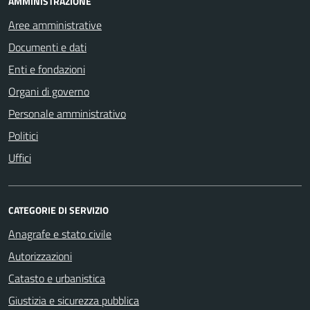
AMMINISTRAZIONE
Aree amministrative
Documenti e dati
Enti e fondazioni
Organi di governo
Personale amministrativo
Politici
Uffici
CATEGORIE DI SERVIZIO
Anagrafe e stato civile
Autorizzazioni
Catasto e urbanistica
Giustizia e sicurezza pubblica