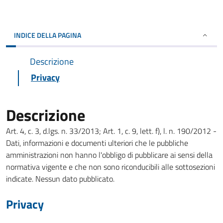
INDICE DELLA PAGINA
Descrizione
Privacy
Descrizione
Art. 4, c. 3, d.lgs. n. 33/2013; Art. 1, c. 9, lett. f), l. n. 190/2012 -
Dati, informazioni e documenti ulteriori che le pubbliche
amministrazioni non hanno l'obbligo di pubblicare ai sensi della
normativa vigente e che non sono riconducibili alle sottosezioni
indicate. Nessun dato pubblicato.
Privacy