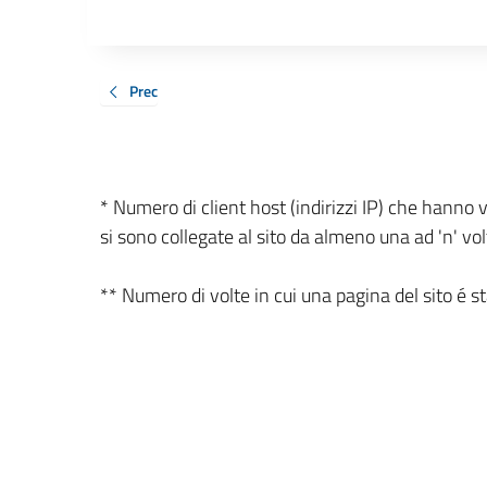
Prec
* Numero di client host (indirizzi IP) che hanno v
si sono collegate al sito da almeno una ad 'n' vol
** Numero di volte in cui una pagina del sito é stat