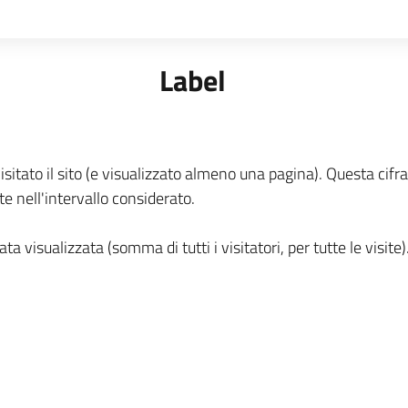
Label
isitato il sito (e visualizzato almeno una pagina). Questa cifra
te nell'intervallo considerato.
a visualizzata (somma di tutti i visitatori, per tutte le visite)