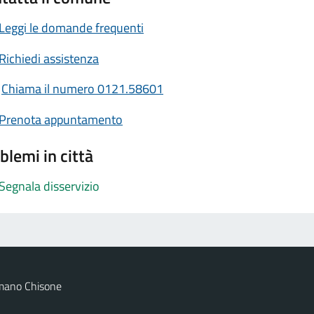
Leggi le domande frequenti
Richiedi assistenza
Chiama il numero 0121.58601
Prenota appuntamento
blemi in città
Segnala disservizio
mano Chisone