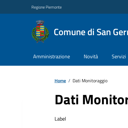
Regione Piemonte
Comune di San Ge
Amministrazione
Novità
Servizi
Home
/
Dati Monitoraggio
Dati Monito
Label