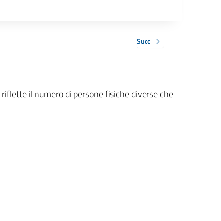
Succ
 riflette il numero di persone fisiche diverse che
.