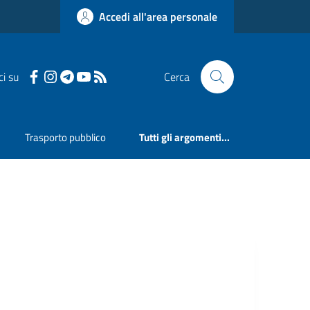
Accedi all'area personale
ci su
Cerca
Trasporto pubblico
Tutti gli argomenti...