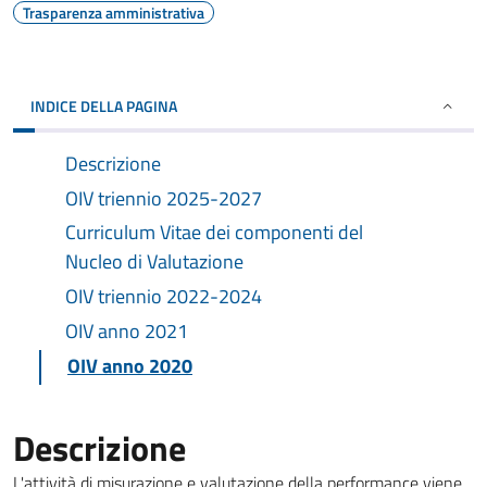
Trasparenza amministrativa
INDICE DELLA PAGINA
Descrizione
OIV triennio 2025-2027
Curriculum Vitae dei componenti del
Nucleo di Valutazione
OIV triennio 2022-2024
OIV anno 2021
OIV anno 2020
Descrizione
L'attività di misurazione e valutazione della performance viene