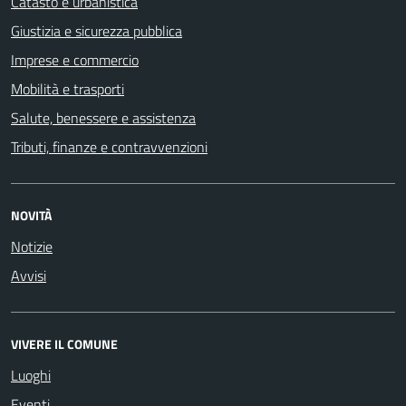
Catasto e urbanistica
Giustizia e sicurezza pubblica
Imprese e commercio
Mobilità e trasporti
Salute, benessere e assistenza
Tributi, finanze e contravvenzioni
NOVITÀ
Notizie
Avvisi
VIVERE IL COMUNE
Luoghi
Eventi