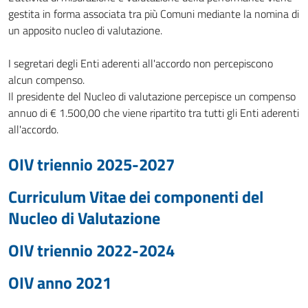
gestita in forma associata tra più Comuni mediante la nomina di
un apposito nucleo di valutazione.
I segretari degli Enti aderenti all'accordo non percepiscono
alcun compenso.
Il presidente del Nucleo di valutazione percepisce un compenso
annuo di € 1.500,00 che viene ripartito tra tutti gli Enti aderenti
all'accordo.
OIV triennio 2025-2027
Curriculum Vitae dei componenti del
Nucleo di Valutazione
OIV triennio 2022-2024
OIV anno 2021