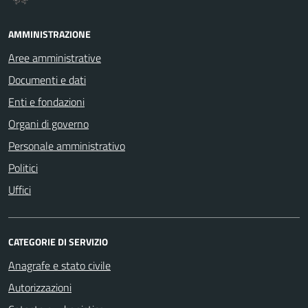
AMMINISTRAZIONE
Aree amministrative
Documenti e dati
Enti e fondazioni
Organi di governo
Personale amministrativo
Politici
Uffici
CATEGORIE DI SERVIZIO
Anagrafe e stato civile
Autorizzazioni