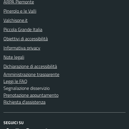
ARPA Piemonte
Pinerolo e le Valli
Valchisone.it
Piccola Grande Italia
Obiettivi di accessibilità
Informativa privacy
Note legali
Dichiarazione di accessibilità
Amministrazione trasparente
Leggi le FAQ
Segnalazione disservizio
Prenotazione appuntamento
Richiesta d'assistenza
SEGUICI SU