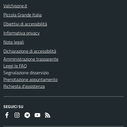
Valchisone.it
Piccola Grande Italia
Obiettivi di accessibilità
Informativa privacy
Note legali
Dichiarazione di accessibilità
Amministrazione trasparente
Leggi le FAQ
Segnalazione disservizio
Prenotazione appuntamento
Richiesta d'assistenza
SEGUICI SU