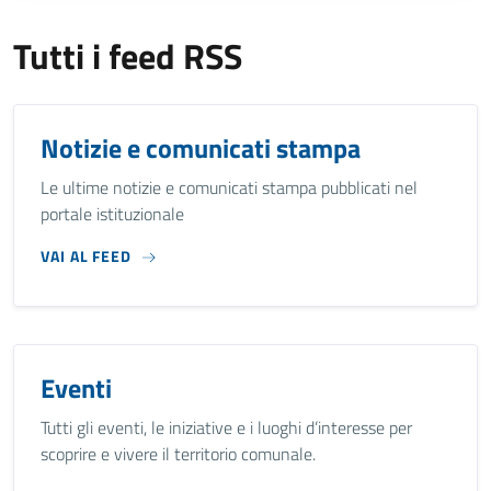
Tutti i feed RSS
Notizie e comunicati stampa
Le ultime notizie e comunicati stampa pubblicati nel
portale istituzionale
VAI AL FEED
Eventi
Tutti gli eventi, le iniziative e i luoghi d’interesse per
scoprire e vivere il territorio comunale.