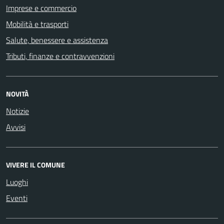
Imprese e commercio
Mobilità e trasporti
Salute, benessere e assistenza
Tributi, finanze e contravvenzioni
NOVITÀ
Notizie
Avvisi
VIVERE IL COMUNE
Luoghi
Eventi