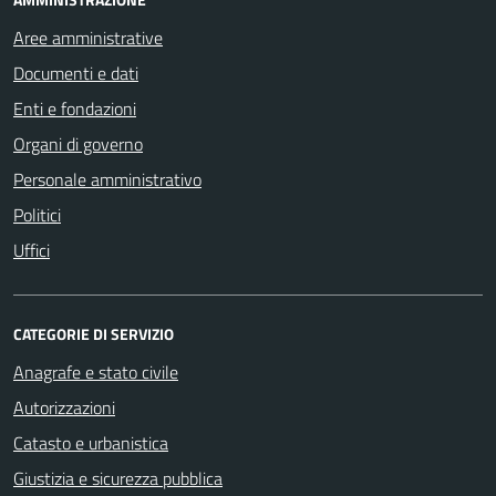
Aree amministrative
Documenti e dati
Enti e fondazioni
Organi di governo
Personale amministrativo
Politici
Uffici
CATEGORIE DI SERVIZIO
Anagrafe e stato civile
Autorizzazioni
Catasto e urbanistica
Giustizia e sicurezza pubblica