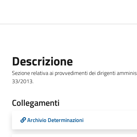
Descrizione
Sezione relativa ai provvedimenti dei dirigenti amministr
33/2013.
Collegamenti
Archivio Determinazioni