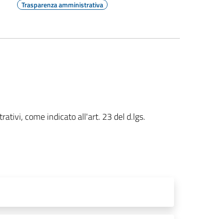
Trasparenza amministrativa
ativi, come indicato all'art. 23 del d.lgs.