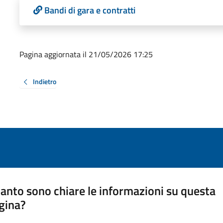
Bandi di gara e contratti
Pagina aggiornata il 21/05/2026 17:25
Indietro
anto sono chiare le informazioni su questa
gina?