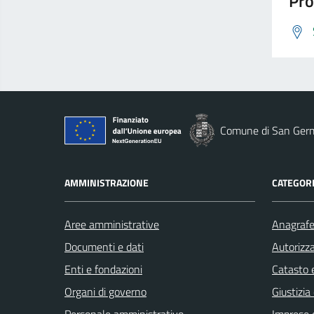
Pro
Comune di San Ger
AMMINISTRAZIONE
CATEGORI
Aree amministrative
Anagrafe 
Documenti e dati
Autorizza
Enti e fondazioni
Catasto e
Organi di governo
Giustizia