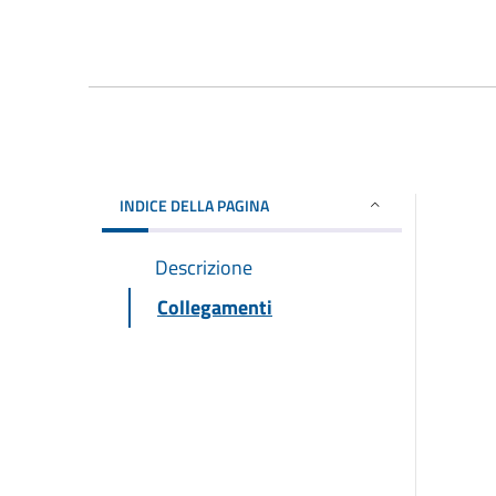
INDICE DELLA PAGINA
Descrizione
Collegamenti