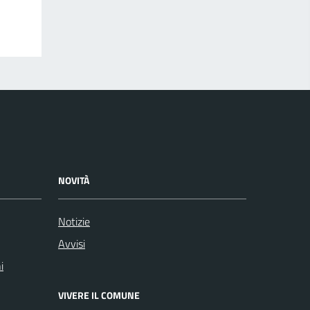
NOVITÀ
Notizie
Avvisi
i
VIVERE IL COMUNE