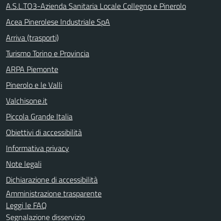
A.S.L.TO3-Azienda Sanitaria Locale Collegno e Pinerolo
Acea Pinerolese Industriale SpA
Arriva (trasporti)
Turismo Torino e Provincia
ARPA Piemonte
Pinerolo e le Valli
Valchisone.it
Piccola Grande Italia
Obiettivi di accessibilità
Informativa privacy
Note legali
Dichiarazione di accessibilità
Amministrazione trasparente
Leggi le FAQ
Segnalazione disservizio