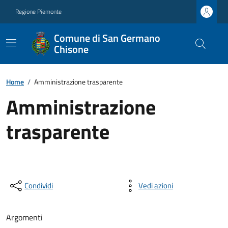
Regione Piemonte
Comune di San Germano
Chisone
Home
/
Amministrazione trasparente
Amministrazione
trasparente
Condividi
Vedi azioni
Argomenti