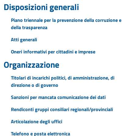
Disposizioni generali
Piano triennale per la prevenzione della corruzione e
della trasparenza
Atti generali
Oneri informativi per cittadini e imprese
Organizzazione
Titolari di incarichi politici, di amministrazione, di
direzione o di governo
Sanzioni per mancata comunicazione dei dati
Rendiconti gruppi consiliari regionali/provinciali
Articolazione degli uffici
Telefono e posta elettronica