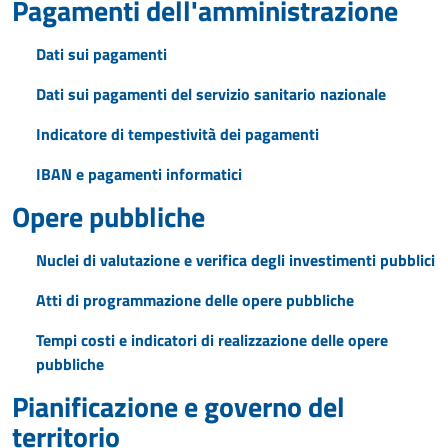
Pagamenti dell'amministrazione
Dati sui pagamenti
Dati sui pagamenti del servizio sanitario nazionale
Indicatore di tempestività dei pagamenti
IBAN e pagamenti informatici
Opere pubbliche
Nuclei di valutazione e verifica degli investimenti pubblici
Atti di programmazione delle opere pubbliche
Tempi costi e indicatori di realizzazione delle opere
pubbliche
Pianificazione e governo del
territorio