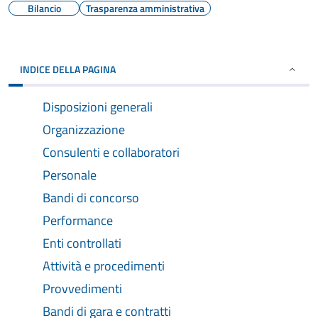
Bilancio
Trasparenza amministrativa
INDICE DELLA PAGINA
Disposizioni generali
Organizzazione
Consulenti e collaboratori
Personale
Bandi di concorso
Performance
Enti controllati
Attività e procedimenti
Provvedimenti
Bandi di gara e contratti