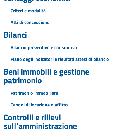
Criteri e modalità
Atti di concessione
Bilanci
Bilancio preventivo e consuntivo
Piano degli indicatori e risultati attesi di bilancio
Beni immobili e gestione
patrimonio
Patrimonio immobiliare
Canoni di locazione o affitto
Controlli e rilievi
sull'amministrazione