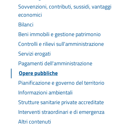
Sovvenzioni, contributi, sussidi, vantaggi
economici
Bilanci
Beni immobili e gestione patrimonio
Controlli e rilievi sull'amministrazione
Servizi erogati
Pagamenti dell'amministrazione
Opere pubbliche
Pianificazione e governo del territorio
Informazioni ambientali
Strutture sanitarie private accreditate
Interventi straordinari e di emergenza
Altri contenuti