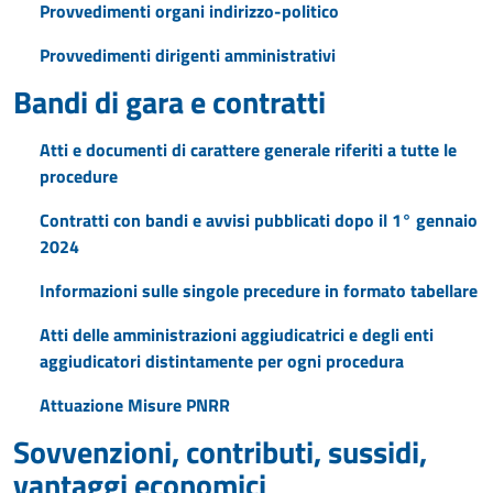
Provvedimenti organi indirizzo-politico
Provvedimenti dirigenti amministrativi
Bandi di gara e contratti
Atti e documenti di carattere generale riferiti a tutte le
procedure
Contratti con bandi e avvisi pubblicati dopo il 1° gennaio
2024
Informazioni sulle singole precedure in formato tabellare
Atti delle amministrazioni aggiudicatrici e degli enti
aggiudicatori distintamente per ogni procedura
Attuazione Misure PNRR
Sovvenzioni, contributi, sussidi,
vantaggi economici