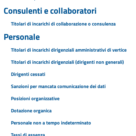
Consulenti e collaboratori
Titolari di incarichi di collaborazione o consulenza
Personale
Titolari di incarichi dirigenziali amministrativi di vertice
Titolari di incarichi dirigenziali (dirigenti non generali)
Dirigenti cessati
Sanzioni per mancata comunicazione dei dati
Posizioni organizzative
Dotazione organica
Personale non a tempo indeterminato
Tassi di assenza