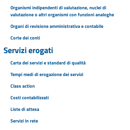
Organismi indipendenti di valutazione, nuclei di
valutazione o altri organismi con funzioni analoghe
Organi di revisione amministrativa e contabile
Corte dei conti
Servizi erogati
Carta dei servizi e standard di qualità
Tempi medi di erogazione dei servizi
Class action
Costi contabilizzati
Liste di attesa
Servizi in rete