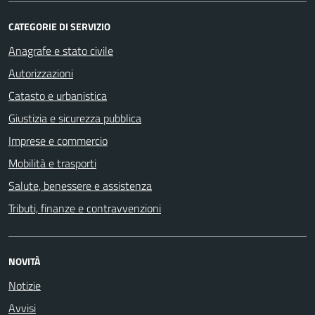
CATEGORIE DI SERVIZIO
Anagrafe e stato civile
Autorizzazioni
Catasto e urbanistica
Giustizia e sicurezza pubblica
Imprese e commercio
Mobilità e trasporti
Salute, benessere e assistenza
Tributi, finanze e contravvenzioni
NOVITÀ
Notizie
Avvisi