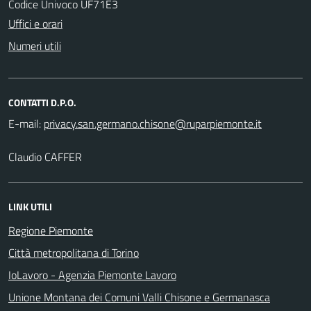
Codice Univoco UF71E3
Uffici e orari
Numeri utili
CONTATTI D.P.O.
E-mail:
Claudio CAFFER
LINK UTILI
Regione Piemonte
Città metropolitana di Torino
IoLavoro - Agenzia Piemonte Lavoro
Unione Montana dei Comuni Valli Chisone e Germanasca