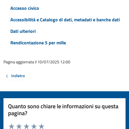
Accesso civico
Accessibilità e Catalogo di dati, metadati e banche dati
Dati ulteriori
Rendicontazione 5 per mille
Pagina aggiornata il 10/07/2025 12:00
Indietro
Quanto sono chiare le informazioni su questa
pagina?
Valuta da 1 a 5 stelle la pagina