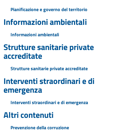
Pianificazione e governo del territorio
Informazioni ambientali
Informazioni ambientali
Strutture sanitarie private
accreditate
Strutture sanitarie private accreditate
Interventi straordinari e di
emergenza
Interventi straordinari e di emergenza
Altri contenuti
Prevenzione della corruzione