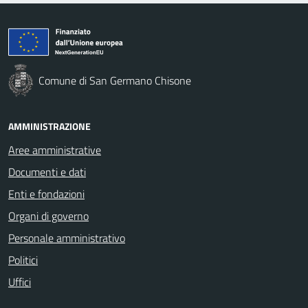
Comune di San Germano Chisone
AMMINISTRAZIONE
Aree amministrative
Documenti e dati
Enti e fondazioni
Organi di governo
Personale amministrativo
Politici
Uffici