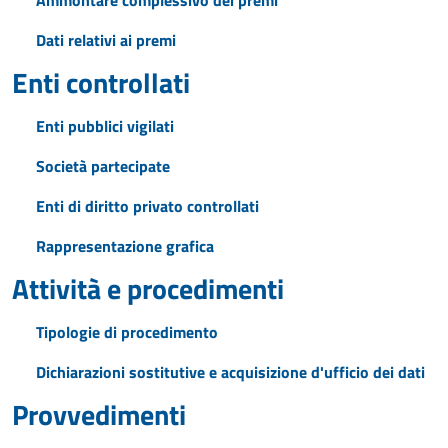
Ammontare complessivo dei premi
Dati relativi ai premi
Enti controllati
Enti pubblici vigilati
Società partecipate
Enti di diritto privato controllati
Rappresentazione grafica
Attività e procedimenti
Tipologie di procedimento
Dichiarazioni sostitutive e acquisizione d'ufficio dei dati
Provvedimenti