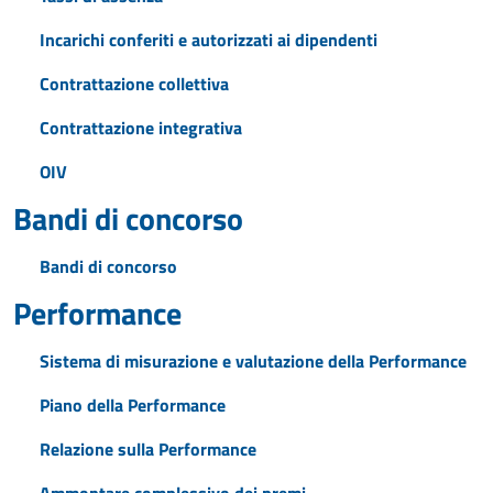
Incarichi conferiti e autorizzati ai dipendenti
Contrattazione collettiva
Contrattazione integrativa
OIV
Bandi di concorso
Bandi di concorso
Performance
Sistema di misurazione e valutazione della Performance
Piano della Performance
Relazione sulla Performance