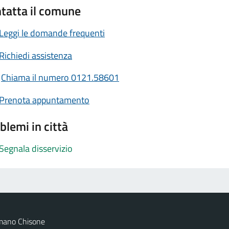
tatta il comune
Leggi le domande frequenti
Richiedi assistenza
Chiama il numero 0121.58601
Prenota appuntamento
blemi in città
Segnala disservizio
mano Chisone