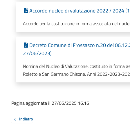
Accordo nucleo di valutazione 2022 / 2024 (1
Accordo per la costituzione in forma associata del nucle
Decreto Comune di Frossasco n.20 del 06.12.2
27/06/2023)
Nomina del Nucleo di Valutazione, costituito in forma as
Roletto e San Germano Chisone. Anni 2022-2023-20
Pagina aggiornata il 27/05/2025 16:16
Indietro