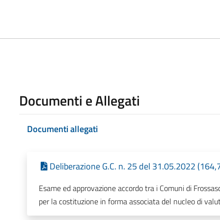
Documenti e Allegati
Documenti allegati
Deliberazione G.C. n. 25 del 31.05.2022 (164,
Esame ed approvazione accordo tra i Comuni di Frossa
per la costituzione in forma associata del nucleo di valu