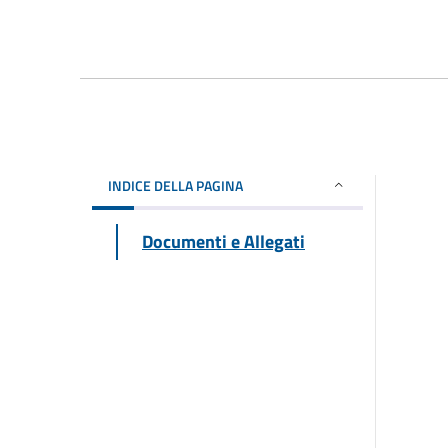
INDICE DELLA PAGINA
Documenti e Allegati