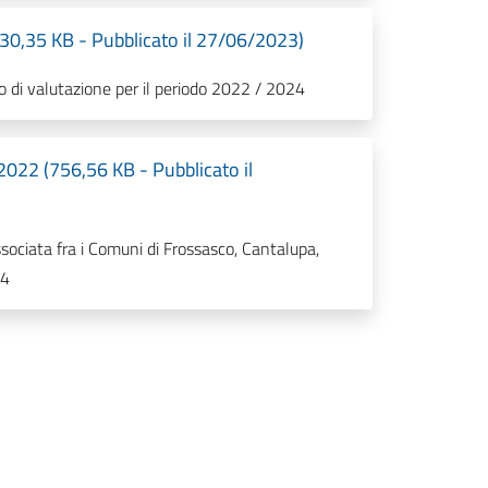
30,35 KB - Pubblicato il 27/06/2023)
o di valutazione per il periodo 2022 / 2024
022 (756,56 KB - Pubblicato il
sociata fra i Comuni di Frossasco, Cantalupa,
24