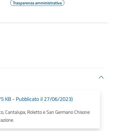
Trasparenza amministrativa
75 KB - Pubblicato il 27/06/2023)
sco, Cantalupa, Roletto e San Germano Chisone
tazione.