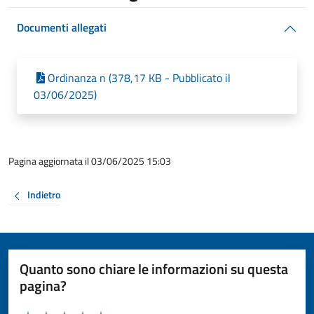
Documenti allegati
Ordinanza n (378,17 KB - Pubblicato il
03/06/2025)
Pagina aggiornata il 03/06/2025 15:03
Indietro
Quanto sono chiare le informazioni su questa
pagina?
Valuta da 1 a 5 stelle la pagina