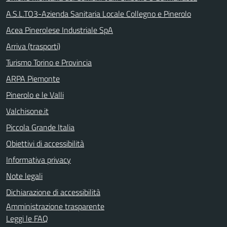
A.S.L.TO3-Azienda Sanitaria Locale Collegno e Pinerolo
Acea Pinerolese Industriale SpA
Arriva (trasporti)
Turismo Torino e Provincia
ARPA Piemonte
Pinerolo e le Valli
Valchisone.it
Piccola Grande Italia
Obiettivi di accessibilità
Informativa privacy
Note legali
Dichiarazione di accessibilità
Amministrazione trasparente
Leggi le FAQ