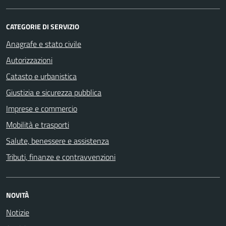
CATEGORIE DI SERVIZIO
Anagrafe e stato civile
Autorizzazioni
Catasto e urbanistica
Giustizia e sicurezza pubblica
Imprese e commercio
Mobilità e trasporti
Salute, benessere e assistenza
Tributi, finanze e contravvenzioni
NOVITÀ
Notizie