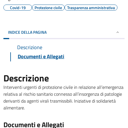
Covid-19
Protezione civile
Trasparenza amministrativa
INDICE DELLA PAGINA
Descrizione
Documenti e Allegati
Descrizione
Interventi urgenti di protezione civile in relazione all’emergenza
relativa al rischio sanitario connesso all’insorgenza di patologie
derivanti da agenti virali trasmissibili. Iniziative di solidarietà
alimentare.
Documenti e Allegati