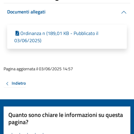
Documenti allegati
Ordinanza n (189,01 KB - Pubblicato il
03/06/2025)
Pagina aggiornata il 03/06/2025 14:57
Indietro
Quanto sono chiare le informazioni su questa
pagina?
Valuta da 1 a 5 stelle la pagina