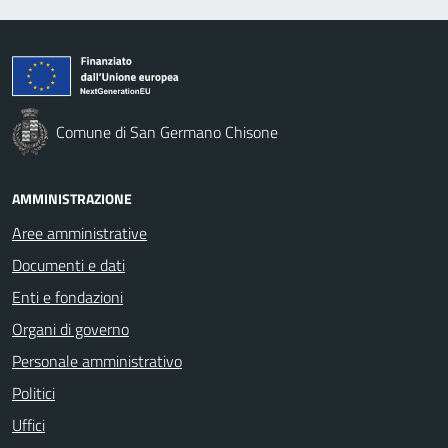
Comune di San Germano Chisone
AMMINISTRAZIONE
Aree amministrative
Documenti e dati
Enti e fondazioni
Organi di governo
Personale amministrativo
Politici
Uffici