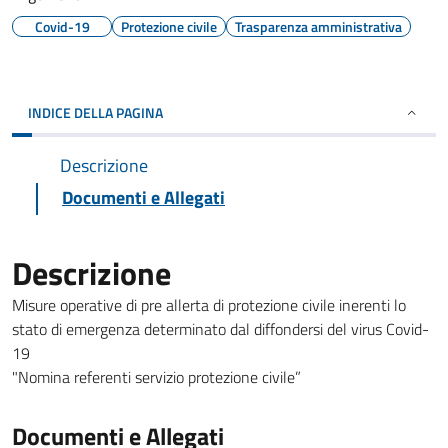
Covid-19
Protezione civile
Trasparenza amministrativa
INDICE DELLA PAGINA
Descrizione
Documenti e Allegati
Descrizione
Misure operative di pre allerta di protezione civile inerenti lo
stato di emergenza determinato dal diffondersi del virus Covid-
19
"Nomina referenti servizio protezione civile”
Documenti e Allegati