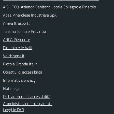
A.S.L.TO3-Azienda Sanitaria Locale Collegno e Pinerolo
Acea Pinerolese Industriale SpA
Arriva (trasporti)
Turismo Torino e Provincia
ARPA Piemonte
Pinerolo e le Valli
Valchisone.it
Piccola Grande Italia
Obiettivi di accessibilità
Informativa privacy
Note legali
Dichiarazione di accessibilità
Amministrazione trasparente
Leggi le FAQ