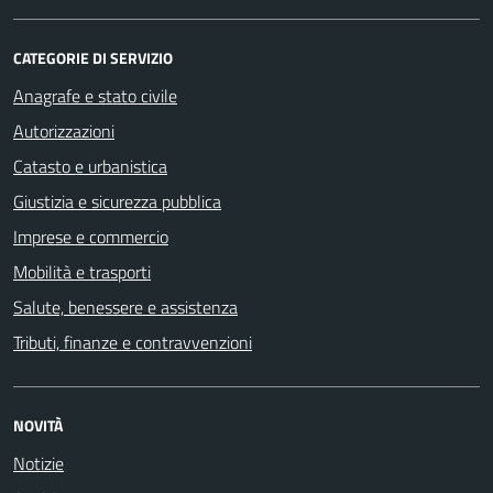
CATEGORIE DI SERVIZIO
Anagrafe e stato civile
Autorizzazioni
Catasto e urbanistica
Giustizia e sicurezza pubblica
Imprese e commercio
Mobilità e trasporti
Salute, benessere e assistenza
Tributi, finanze e contravvenzioni
NOVITÀ
Notizie