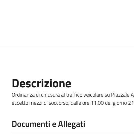
Descrizione
Ordinanza di chiusura al traffico veicolare su Piazzale 
eccetto mezzi di soccorso, dalle ore 11,00 del giorno 
Documenti e Allegati