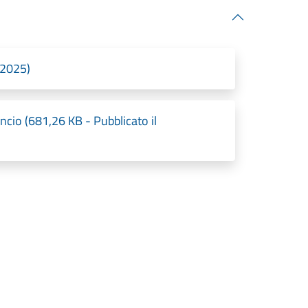
/2025)
ncio (681,26 KB - Pubblicato il