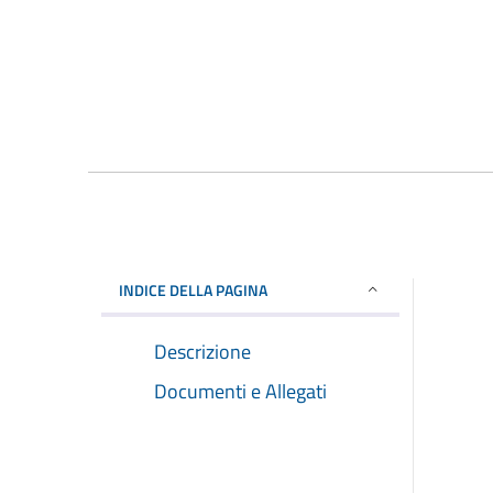
INDICE DELLA PAGINA
Descrizione
Documenti e Allegati