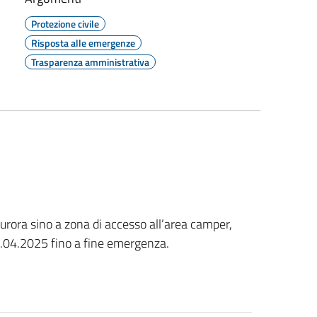
Protezione civile
Risposta alle emergenze
Trasparenza amministrativa
Aurora sino a zona di accesso all’area camper,
21.04.2025 fino a fine emergenza.