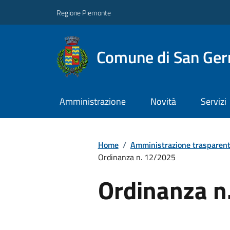
Regione Piemonte
Comune di San Ge
Amministrazione
Novità
Servizi
Home
/
Amministrazione trasparen
Ordinanza n. 12/2025
Ordinanza n