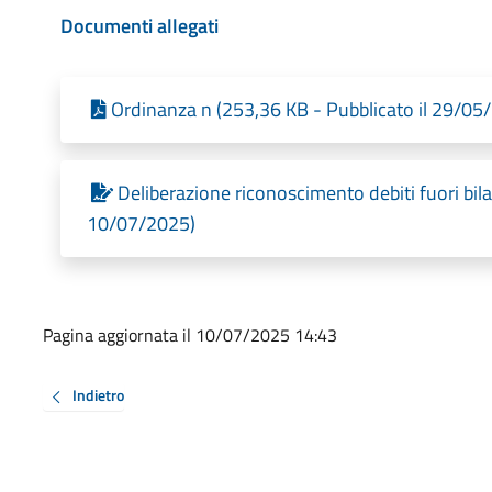
Documenti allegati
Ordinanza n (253,36 KB - Pubblicato il 29/05
Deliberazione riconoscimento debiti fuori bila
10/07/2025)
Pagina aggiornata il 10/07/2025 14:43
Indietro