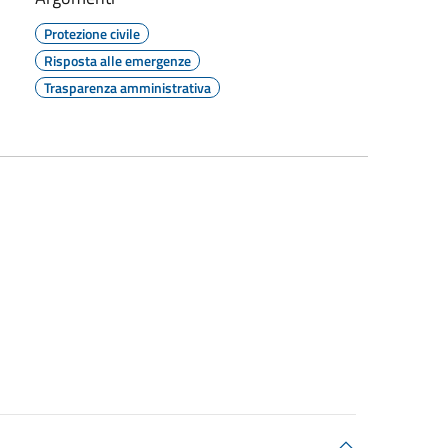
Protezione civile
Risposta alle emergenze
Trasparenza amministrativa