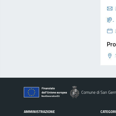
Pro
Comune di San Ger
AMMINISTRAZIONE
CATEGORI