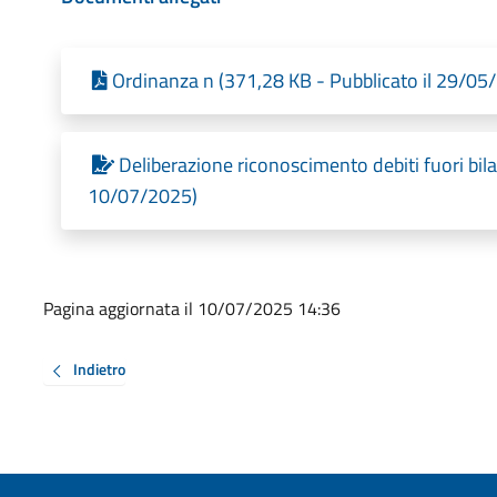
Ordinanza n (371,28 KB - Pubblicato il 29/05
Deliberazione riconoscimento debiti fuori bila
10/07/2025)
Pagina aggiornata il 10/07/2025 14:36
Indietro