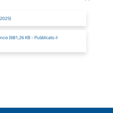
/2025)
ncio (681,26 KB - Pubblicato il