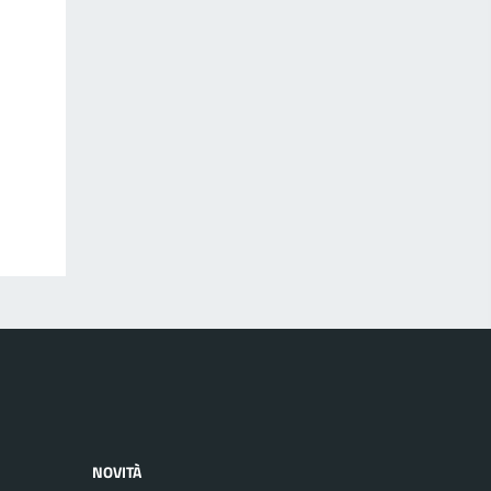
NOVITÀ