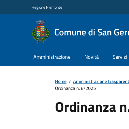
Regione Piemonte
Comune di San Ge
Amministrazione
Novità
Servizi
Home
/
Amministrazione trasparen
Ordinanza n. 8/2025
Ordinanza n