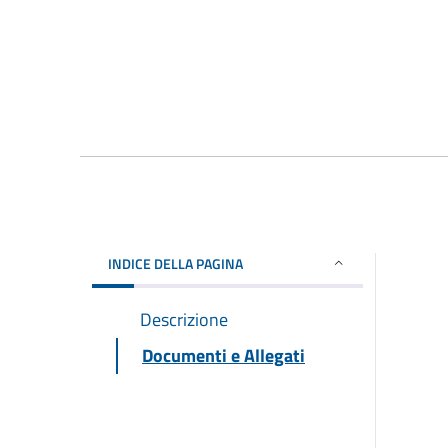
INDICE DELLA PAGINA
Descrizione
Documenti e Allegati