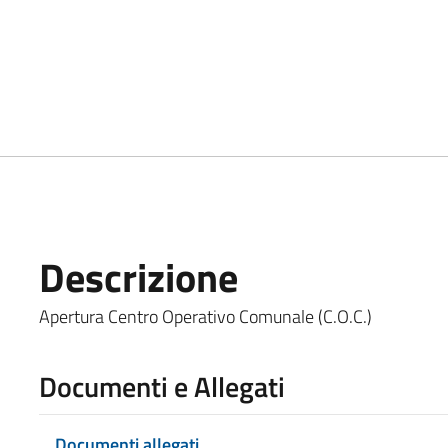
Descrizione
Apertura Centro Operativo Comunale (C.O.C.)
Documenti e Allegati
Documenti allegati