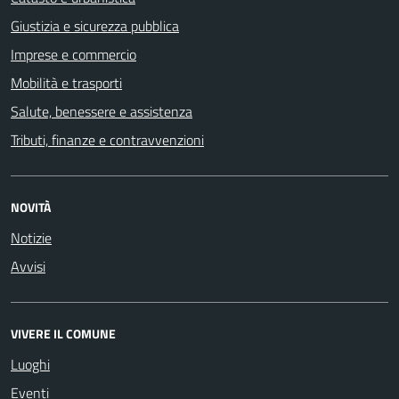
Giustizia e sicurezza pubblica
Imprese e commercio
Mobilità e trasporti
Salute, benessere e assistenza
Tributi, finanze e contravvenzioni
NOVITÀ
Notizie
Avvisi
VIVERE IL COMUNE
Luoghi
Eventi