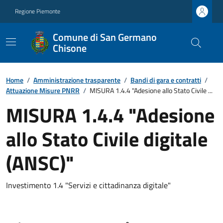
Regione Piemonte
Comune di San Germano
Chisone
Home
/
Amministrazione trasparente
/
Bandi di gara e contratti
/
Attuazione Misure PNRR
/
MISURA 1.4.4 "Adesione allo Stato Civile ...
MISURA 1.4.4 "Adesione
allo Stato Civile digitale
(ANSC)"
Investimento 1.4 "Servizi e cittadinanza digitale"