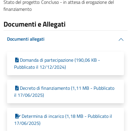
Stato del progetto: Concluso - in attesa di erogazione del
finanziamento
Documenti e Allegati
Documenti allegati
Domanda di partecipazione (190,06 KB -
Pubblicato il 12/12/2024)
Decreto di finanziamento (1,11 MB - Pubblicato
il 17/06/2025)
Determina di incarico (1,18 MB - Pubblicato il
17/06/2025)