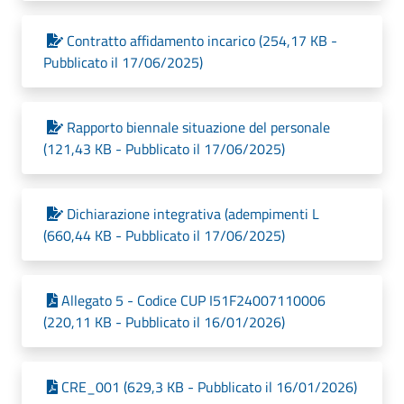
Contratto affidamento incarico (254,17 KB -
Pubblicato il 17/06/2025)
Rapporto biennale situazione del personale
(121,43 KB - Pubblicato il 17/06/2025)
Dichiarazione integrativa (adempimenti L
(660,44 KB - Pubblicato il 17/06/2025)
Allegato 5 - Codice CUP I51F24007110006
(220,11 KB - Pubblicato il 16/01/2026)
CRE_001 (629,3 KB - Pubblicato il 16/01/2026)