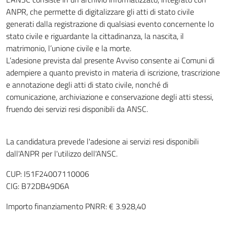
ANPR, che permette di digitalizzare gli atti di stato civile
generati dalla registrazione di qualsiasi evento concernente lo
stato civile e riguardante la cittadinanza, la nascita, il
matrimonio, l’unione civile e la morte.
L’adesione prevista dal presente Avviso consente ai Comuni di
adempiere a quanto previsto in materia di iscrizione, trascrizione
e annotazione degli atti di stato civile, nonché di
comunicazione, archiviazione e conservazione degli atti stessi,
fruendo dei servizi resi disponibili da ANSC.
La candidatura prevede l'adesione ai servizi resi disponibili
dall'ANPR per l'utilizzo dell'ANSC.
CUP: I51F24007110006
CIG: B72DB49D6A
Importo finanziamento PNRR: € 3.928,40