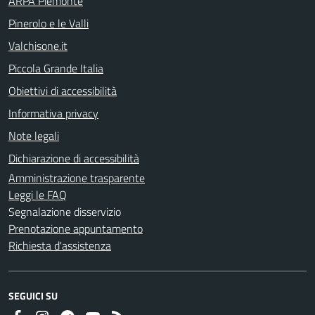
ARPA Piemonte
Pinerolo e le Valli
Valchisone.it
Piccola Grande Italia
Obiettivi di accessibilità
Informativa privacy
Note legali
Dichiarazione di accessibilità
Amministrazione trasparente
Leggi le FAQ
Segnalazione disservizio
Prenotazione appuntamento
Richiesta d'assistenza
SEGUICI SU