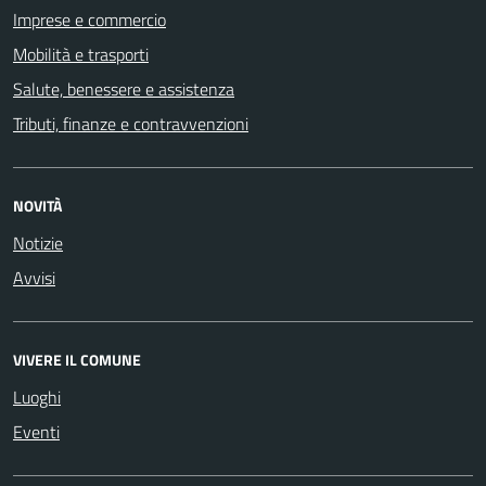
Imprese e commercio
Mobilità e trasporti
Salute, benessere e assistenza
Tributi, finanze e contravvenzioni
NOVITÀ
Notizie
Avvisi
VIVERE IL COMUNE
Luoghi
Eventi