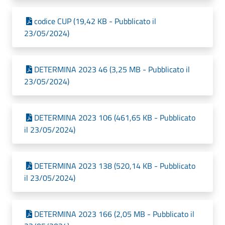
codice CUP (19,42 KB - Pubblicato il
23/05/2024)
DETERMINA 2023 46 (3,25 MB - Pubblicato il
23/05/2024)
DETERMINA 2023 106 (461,65 KB - Pubblicato
il 23/05/2024)
DETERMINA 2023 138 (520,14 KB - Pubblicato
il 23/05/2024)
DETERMINA 2023 166 (2,05 MB - Pubblicato il