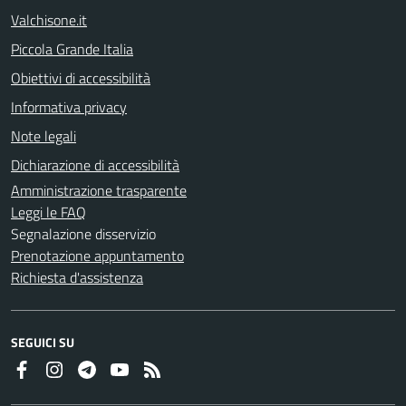
Valchisone.it
Piccola Grande Italia
Obiettivi di accessibilità
Informativa privacy
Note legali
Dichiarazione di accessibilità
Amministrazione trasparente
Leggi le FAQ
Segnalazione disservizio
Prenotazione appuntamento
Richiesta d'assistenza
SEGUICI SU