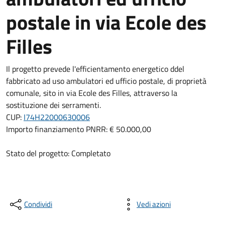
postale in via Ecole des
Filles
Il progetto prevede l'efficientamento energetico ddel
fabbricato ad uso ambulatori ed ufficio postale, di proprietà
comunale, sito in via Ecole des Filles, attraverso la
sostituzione dei serramenti.
CUP:
I74H22000630006
Importo finanziamento PNRR: € 50.000,00
Stato del progetto: Completato
Condividi
Vedi azioni