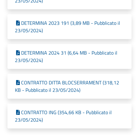
23/05/2024)
DETERMINA 2023 191 (3,89 MB - Pubblicato il
23/05/2024)
DETERMINA 2024 31 (6,64 MB - Pubblicato il
23/05/2024)
CONTRATTO DITTA BLOCSERRAMENT (318,12
KB - Pubblicato il 23/05/2024)
CONTRATTO ING (354,66 KB - Pubblicato il
23/05/2024)