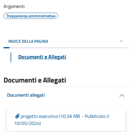
Argomenti
Trasparenza amministrativa
INDICE DELLA PAGINA
Documenti e Allegati
Documenti e Allegati
Documenti allegati
progetto esecutivo (10,56 MB - Pubblicato il
10/05/2024)