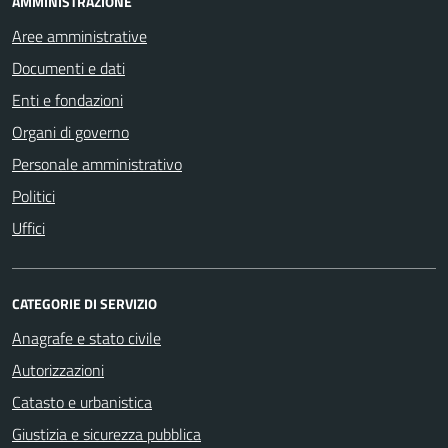
AMMINISTRAZIONE
Aree amministrative
Documenti e dati
Enti e fondazioni
Organi di governo
Personale amministrativo
Politici
Uffici
CATEGORIE DI SERVIZIO
Anagrafe e stato civile
Autorizzazioni
Catasto e urbanistica
Giustizia e sicurezza pubblica