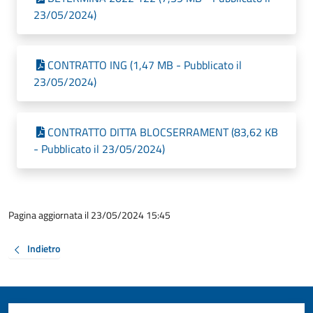
23/05/2024)
CONTRATTO ING (1,47 MB - Pubblicato il
23/05/2024)
CONTRATTO DITTA BLOCSERRAMENT (83,62 KB
- Pubblicato il 23/05/2024)
Pagina aggiornata il 23/05/2024 15:45
Indietro