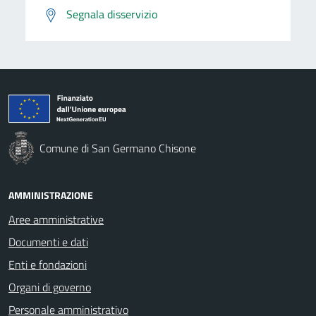
Segnala disservizio
Comune di San Germano Chisone
AMMINISTRAZIONE
Aree amministrative
Documenti e dati
Enti e fondazioni
Organi di governo
Personale amministrativo