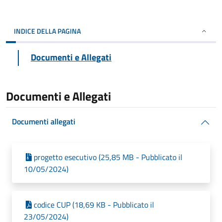
INDICE DELLA PAGINA
Documenti e Allegati
Documenti e Allegati
Documenti allegati
progetto esecutivo (25,85 MB - Pubblicato il
10/05/2024)
codice CUP (18,69 KB - Pubblicato il
23/05/2024)