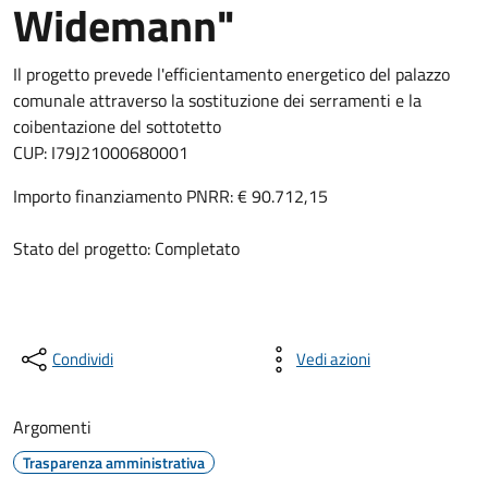
Widemann"
Il progetto prevede l'efficientamento energetico del palazzo
comunale attraverso la sostituzione dei serramenti e la
coibentazione del sottotetto
CUP: I79J21000680001
Importo finanziamento PNRR: € 90.712,15
Stato del progetto: Completato
Condividi
Vedi azioni
Argomenti
Trasparenza amministrativa