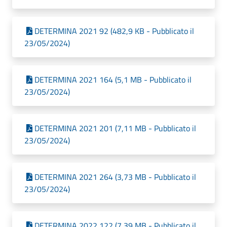
DETERMINA 2021 92 (482,9 KB - Pubblicato il
23/05/2024)
DETERMINA 2021 164 (5,1 MB - Pubblicato il
23/05/2024)
DETERMINA 2021 201 (7,11 MB - Pubblicato il
23/05/2024)
DETERMINA 2021 264 (3,73 MB - Pubblicato il
23/05/2024)
DETERMINA 2022 122 (7,39 MB - Pubblicato il