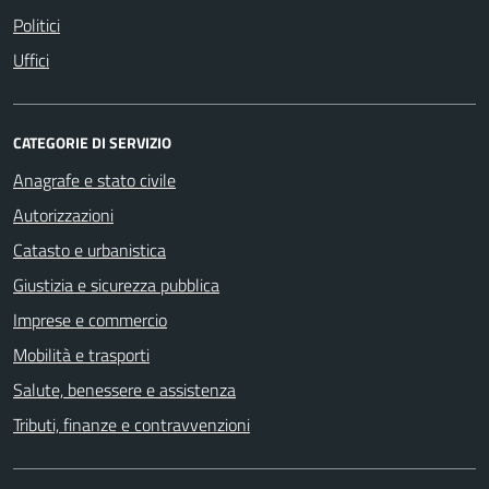
Politici
Uffici
CATEGORIE DI SERVIZIO
Anagrafe e stato civile
Autorizzazioni
Catasto e urbanistica
Giustizia e sicurezza pubblica
Imprese e commercio
Mobilità e trasporti
Salute, benessere e assistenza
Tributi, finanze e contravvenzioni