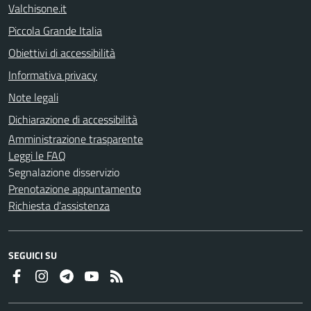
Valchisone.it
Piccola Grande Italia
Obiettivi di accessibilità
Informativa privacy
Note legali
Dichiarazione di accessibilità
Amministrazione trasparente
Leggi le FAQ
Segnalazione disservizio
Prenotazione appuntamento
Richiesta d'assistenza
SEGUICI SU