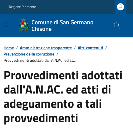
Regione Piemonte
Comune di San Germano
Chisone
Home
/
Amministrazione trasparente
/
Altri contenuti
/
Prevenzione della corruzione
/
Provvedimenti adottati dall'A.N.AC. ed at...
Provvedimenti adottati
dall'A.N.AC. ed atti di
adeguamento a tali
provvedimenti