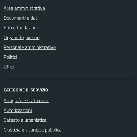
Aree amministrative
Documenti e dati
Enti e fondazioni
Organi di governo
Personale amministrativo
Politici
Uffici
CATEGORIE DI SERVIZIO
Anagrafe e stato civile
Autorizzazioni
Catasto e urbanistica
Giustizia e sicurezza pubblica