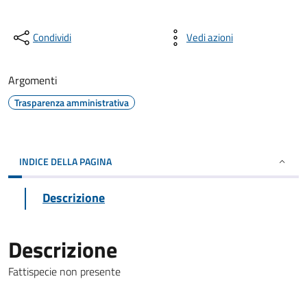
Condividi
Vedi azioni
Argomenti
Trasparenza amministrativa
INDICE DELLA PAGINA
Descrizione
Descrizione
Fattispecie non presente