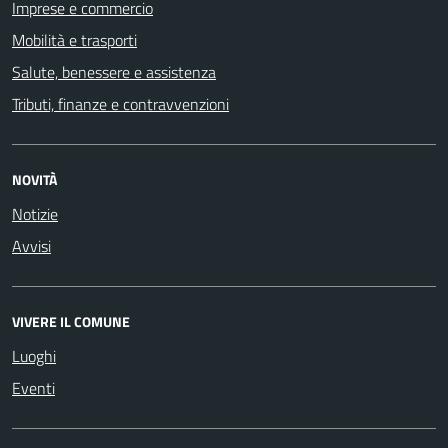
Imprese e commercio
Mobilità e trasporti
Salute, benessere e assistenza
Tributi, finanze e contravvenzioni
NOVITÀ
Notizie
Avvisi
VIVERE IL COMUNE
Luoghi
Eventi