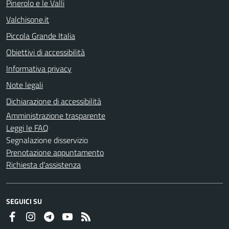
Pinerolo e le Valli
Valchisone.it
Piccola Grande Italia
Obiettivi di accessibilità
Informativa privacy
Note legali
Dichiarazione di accessibilità
Amministrazione trasparente
Leggi le FAQ
Segnalazione disservizio
Prenotazione appuntamento
Richiesta d'assistenza
SEGUICI SU