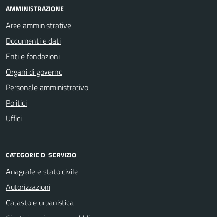
AMMINISTRAZIONE
Aree amministrative
Documenti e dati
Enti e fondazioni
Organi di governo
Personale amministrativo
Politici
Uffici
CATEGORIE DI SERVIZIO
Anagrafe e stato civile
Autorizzazioni
Catasto e urbanistica