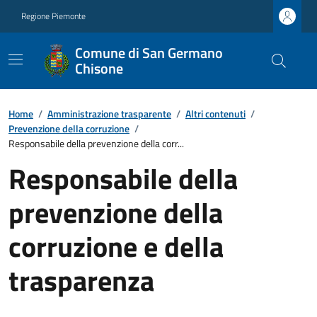
Regione Piemonte
Comune di San Germano
Chisone
Home
/
Amministrazione trasparente
/
Altri contenuti
/
Prevenzione della corruzione
/
Responsabile della prevenzione della corr...
Responsabile della
prevenzione della
corruzione e della
trasparenza