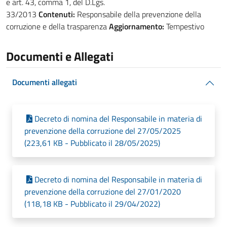
e art. 43, comma 1, del D.Lgs.
33/2013
Contenuti:
Responsabile della prevenzione della
corruzione e della trasparenza
Aggiornamento:
Tempestivo
Documenti e Allegati
Documenti allegati
Decreto di nomina del Responsabile in materia di
prevenzione della corruzione del 27/05/2025
(223,61 KB - Pubblicato il 28/05/2025)
Decreto di nomina del Responsabile in materia di
prevenzione della corruzione del 27/01/2020
(118,18 KB - Pubblicato il 29/04/2022)