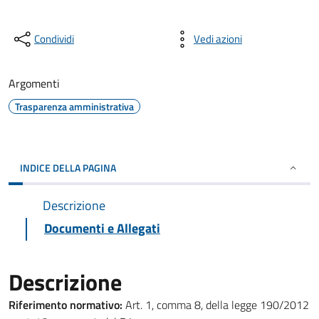
Condividi
Vedi azioni
Argomenti
Trasparenza amministrativa
INDICE DELLA PAGINA
Descrizione
Documenti e Allegati
Descrizione
Riferimento normativo:
Art. 1, comma 8, della legge 190/2012