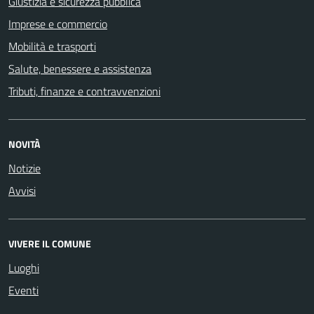
Giustizia e sicurezza pubblica
Imprese e commercio
Mobilità e trasporti
Salute, benessere e assistenza
Tributi, finanze e contravvenzioni
NOVITÀ
Notizie
Avvisi
VIVERE IL COMUNE
Luoghi
Eventi