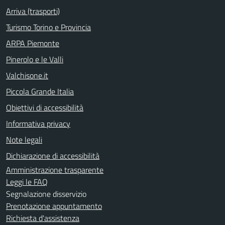
Arriva (trasporti)
Turismo Torino e Provincia
ARPA Piemonte
Pinerolo e le Valli
Valchisone.it
Piccola Grande Italia
Obiettivi di accessibilità
Informativa privacy
Note legali
Dichiarazione di accessibilità
Amministrazione trasparente
Leggi le FAQ
Segnalazione disservizio
Prenotazione appuntamento
Richiesta d'assistenza