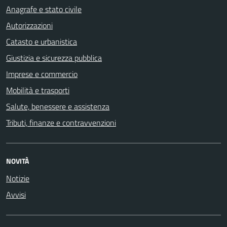
Anagrafe e stato civile
Autorizzazioni
Catasto e urbanistica
Giustizia e sicurezza pubblica
Imprese e commercio
Mobilità e trasporti
Salute, benessere e assistenza
Tributi, finanze e contravvenzioni
NOVITÀ
Notizie
Avvisi