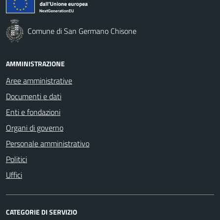
Comune di San Germano Chisone
AMMINISTRAZIONE
Aree amministrative
Documenti e dati
Enti e fondazioni
Organi di governo
Personale amministrativo
Politici
Uffici
CATEGORIE DI SERVIZIO