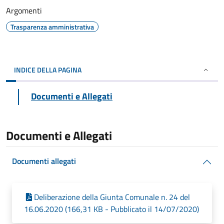
Argomenti
Trasparenza amministrativa
INDICE DELLA PAGINA
Documenti e Allegati
Documenti e Allegati
Documenti allegati
Deliberazione della Giunta Comunale n. 24 del
16.06.2020 (166,31 KB - Pubblicato il 14/07/2020)