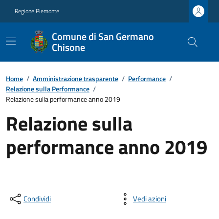
Regione Piemonte
Comune di San Germano
Chisone
Home
/
Amministrazione trasparente
/
Performance
/
Relazione sulla Performance
/
Relazione sulla performance anno 2019
Relazione sulla
performance anno 2019
Condividi
Vedi azioni