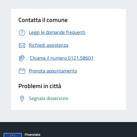
Contatta il comune
Leggi le domande frequenti
Richiedi assistenza
Chiama il numero 0121.58601
Prenota appuntamento
Problemi in città
Segnala disservizio