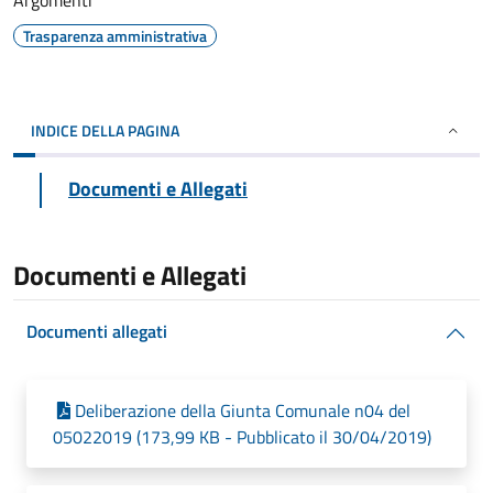
Argomenti
Trasparenza amministrativa
INDICE DELLA PAGINA
Documenti e Allegati
Documenti e Allegati
Documenti allegati
Deliberazione della Giunta Comunale n04 del
05022019 (173,99 KB - Pubblicato il 30/04/2019)