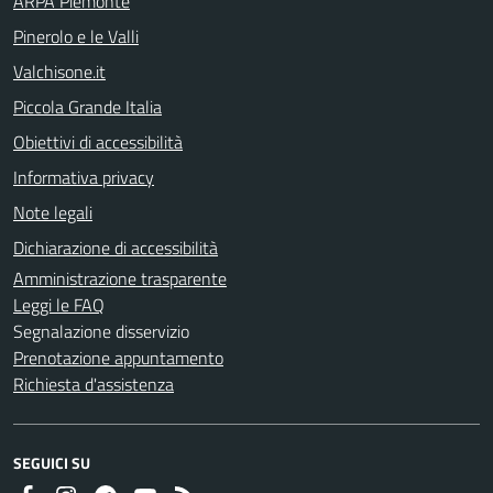
ARPA Piemonte
Pinerolo e le Valli
Valchisone.it
Piccola Grande Italia
Obiettivi di accessibilità
Informativa privacy
Note legali
Dichiarazione di accessibilità
Amministrazione trasparente
Leggi le FAQ
Segnalazione disservizio
Prenotazione appuntamento
Richiesta d'assistenza
SEGUICI SU