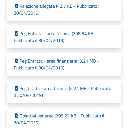
Relazione allegata (42,7 KB - Pubblicato il
30/04/2019)
Peg Entrata - area tecnica (798,54 KB -
Pubblicato il 30/04/2019)
Peg Entrata - area finanziaria (3,21 MB -
Pubblicato il 30/04/2019)
Peg Uscita - area tecnica (4,21 MB - Pubblicato
il 30/04/2019)
Obiettivi per area (295,23 KB - Pubblicato il
30/04/2019)