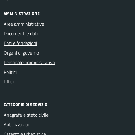
AMMINISTRAZIONE
Aree amministrative
Documenti e dati
Enti e fondazioni
Organi di governo
Personale amministrativo
Politici
Uffici
CATEGORIE DI SERVIZIO
Anagrafe e stato civile
Autorizzazioni
Catasto e urbanistica