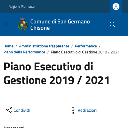
Regione Piemonte
Comune di San Germano
Chisone
Home
/
Amministrazione trasparente
/
Performance
/
Piano della Performance
/
Piano Esecutivo di Gestione 2019 / 2021
Piano Esecutivo di
Gestione 2019 / 2021
Condividi
Vedi azioni