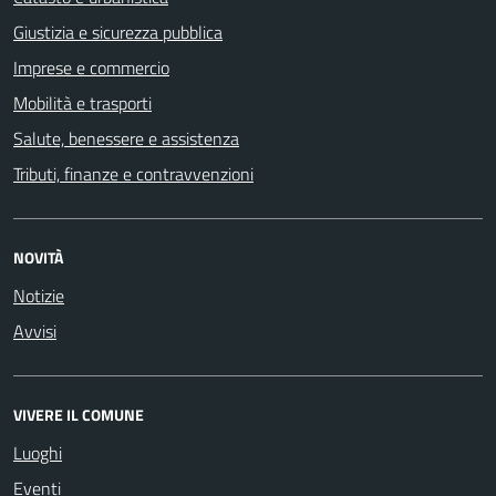
Giustizia e sicurezza pubblica
Imprese e commercio
Mobilità e trasporti
Salute, benessere e assistenza
Tributi, finanze e contravvenzioni
NOVITÀ
Notizie
Avvisi
VIVERE IL COMUNE
Luoghi
Eventi