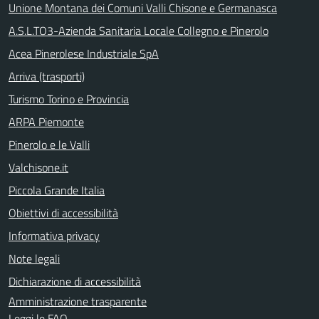
Unione Montana dei Comuni Valli Chisone e Germanasca
A.S.L.TO3-Azienda Sanitaria Locale Collegno e Pinerolo
Acea Pinerolese Industriale SpA
Arriva (trasporti)
Turismo Torino e Provincia
ARPA Piemonte
Pinerolo e le Valli
Valchisone.it
Piccola Grande Italia
Obiettivi di accessibilità
Informativa privacy
Note legali
Dichiarazione di accessibilità
Amministrazione trasparente
Leggi le FAQ