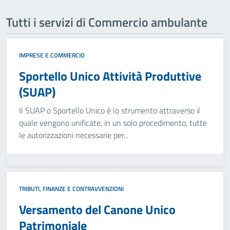
Tutti i servizi di Commercio ambulante
IMPRESE E COMMERCIO
Sportello Unico Attività Produttive
(SUAP)
Il SUAP o Sportello Unico è lo strumento attraverso il
quale vengono unificate, in un solo procedimento, tutte
le autorizzazioni necessarie per...
TRIBUTI, FINANZE E CONTRAVVENZIONI
Versamento del Canone Unico
Patrimoniale