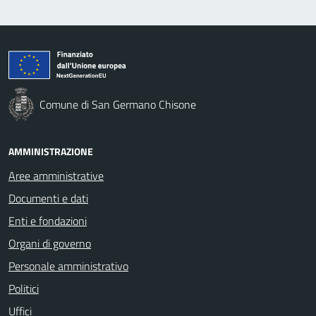
Comune di San Germano Chisone
AMMINISTRAZIONE
Aree amministrative
Documenti e dati
Enti e fondazioni
Organi di governo
Personale amministrativo
Politici
Uffici