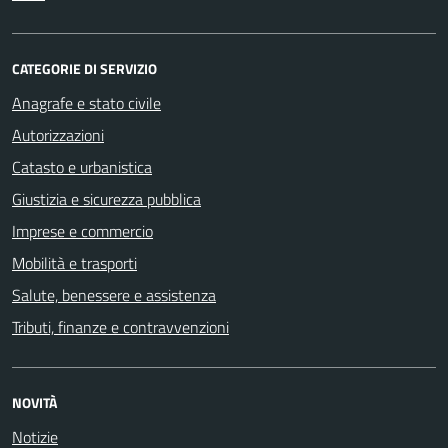
CATEGORIE DI SERVIZIO
Anagrafe e stato civile
Autorizzazioni
Catasto e urbanistica
Giustizia e sicurezza pubblica
Imprese e commercio
Mobilità e trasporti
Salute, benessere e assistenza
Tributi, finanze e contravvenzioni
NOVITÀ
Notizie