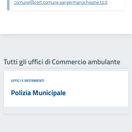
comune@cert.comune.sangermanochisone.to.it
Tutti gli uffici di Commercio ambulante
UFFICI E RIFERIMENTI
Polizia Municipale