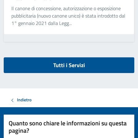
Il canone di concessione, autorizzazione o esposizione
pubblicitaria (nuovo canone unico) è stata introdotto dal
1° gennaio 2021 dalla Legg...
Tutti i Servizi
Indietro
Quanto sono chiare le informazioni su questa
pagina?