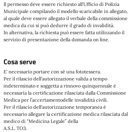
Il permesso deve essere richiesto all'Ufficio di Polizia
Municipale compilando il modello scaricabile in allegato,
al quale deve essere allegato il verbale della commissione
medica da cui si puó dedurre il grado di invalidità.
In alternativa, la richiesta può essere fatta utilizzando il
servizio di presentazione della domanda on line.
Cosa serve
E' necessario portare con sè una fototessera.
Per il rilascio dell'autorizzazione valida a tempo
indeterminato e soggetta a rinnovo quinquennale è
necessaria la certificazione rilasciata dalla Commissione
Medica per l’accertamentodelle invalidità civili.
Per il rilascio dell'autorizzazione temporanea è
necessario allegare la certificazione medica rilasciata dal
medico di "Medicina Legale” della
A.S.L. TO3.