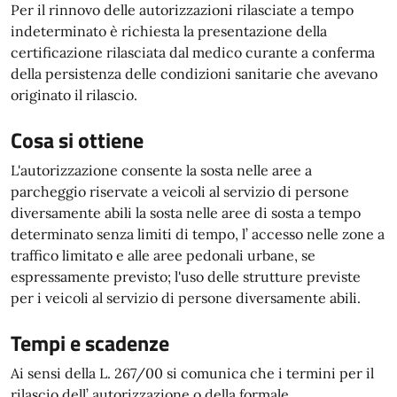
Per il rinnovo delle autorizzazioni rilasciate a tempo
indeterminato è richiesta la presentazione della
certificazione rilasciata dal medico curante a conferma
della persistenza delle condizioni sanitarie che avevano
originato il rilascio.
Cosa si ottiene
L'autorizzazione consente la sosta nelle aree a
parcheggio riservate a veicoli al servizio di persone
diversamente abili la sosta nelle aree di sosta a tempo
determinato senza limiti di tempo, l’ accesso nelle zone a
traffico limitato e alle aree pedonali urbane, se
espressamente previsto; l'uso delle strutture previste
per i veicoli al servizio di persone diversamente abili.
Tempi e scadenze
Ai sensi della L. 267/00 si comunica che i termini per il
rilascio dell’ autorizzazione o della formale