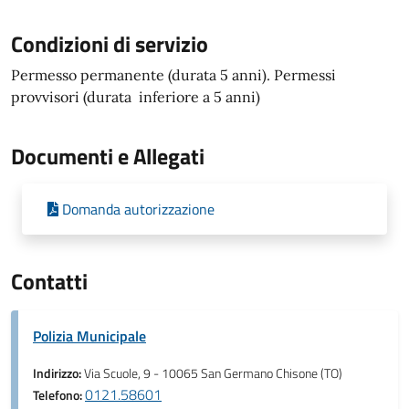
Condizioni di servizio
Permesso permanente (durata 5 anni). Permessi
provvisori (durata inferiore a 5 anni)
Documenti e Allegati
Domanda autorizzazione
Contatti
Polizia Municipale
Indirizzo:
Via Scuole, 9 - 10065 San Germano Chisone (TO)
0121.58601
Telefono: