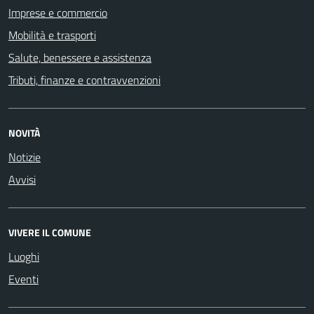
Imprese e commercio
Mobilità e trasporti
Salute, benessere e assistenza
Tributi, finanze e contravvenzioni
NOVITÀ
Notizie
Avvisi
VIVERE IL COMUNE
Luoghi
Eventi