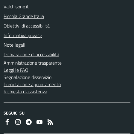
Valchisone.it
Piccola Grande Italia
Obiettivi di accessibilità
Informativa privacy
Note legali
Dichiarazione di accessibilità
Amministrazione trasparente
Leggi le FAQ
Segnalazione disservizio
Prenotazione appuntamento
Richiesta d'assistenza
SEGUICI SU