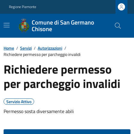
Regione Piemonte
Comune di San Germano
Chisone
Home
/
Servizi
/
Autorizzazioni
/
Richiedere permesso per parcheggio invalidi
Richiedere permesso
per parcheggio invalidi
Servizio Attivo
Permesso sosta diversamente abili