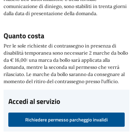
comunicazione di diniego, sono stabiliti in trenta giorni
dalla data di presentazione della domanda.
Quanto costa
Per le sole richieste di contrassegno in presenza di
disabilità temporanea sono necessarie 2 marche da bollo
da € 16,00: una marca da bollo sarà applicata alla
domanda, mentre la seconda sul permesso che verrà
rilasciato. Le marche da bollo saranno da consegnare al
momento del ritiro del contrassegno presso l'ufficio.
Accedi al servizio
Richiedere permesso parcheggio invalidi