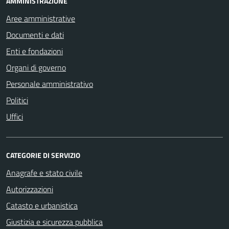
AMMINISTRAZIONE
Aree amministrative
Documenti e dati
Enti e fondazioni
Organi di governo
Personale amministrativo
Politici
Uffici
CATEGORIE DI SERVIZIO
Anagrafe e stato civile
Autorizzazioni
Catasto e urbanistica
Giustizia e sicurezza pubblica