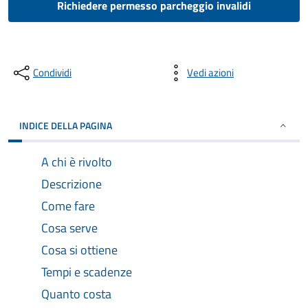
Richiedere permesso parcheggio invalidi
Condividi
Vedi azioni
INDICE DELLA PAGINA
A chi è rivolto
Descrizione
Come fare
Cosa serve
Cosa si ottiene
Tempi e scadenze
Quanto costa