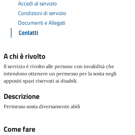
Accedi al servizio
Condizioni di servizio
Documenti e Allegati
Contatti
A chi è rivolto
Il servizio è rivolto alle persone con invalidità che
intendono ottenere un permesso per la sosta negli
appositi spazi riservati ai disabili.
Descrizione
Permesso sosta diversamente abili
Come fare