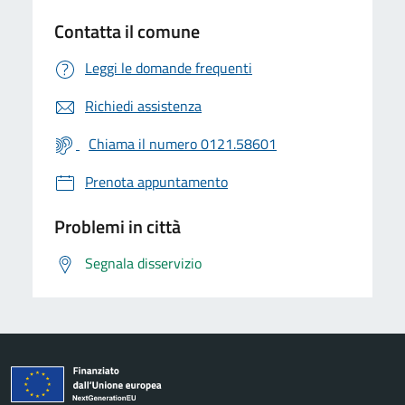
Contatta il comune
Leggi le domande frequenti
Richiedi assistenza
Chiama il numero 0121.58601
Prenota appuntamento
Problemi in città
Segnala disservizio