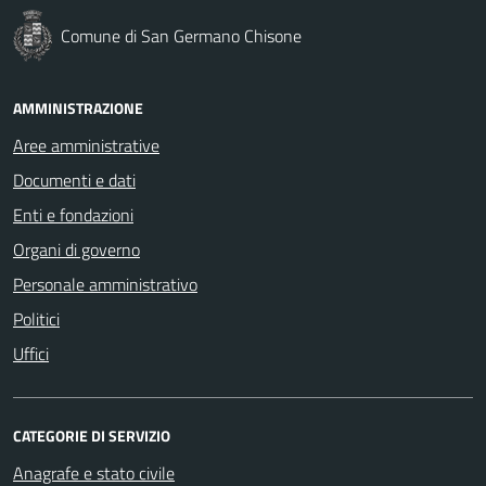
Comune di San Germano Chisone
AMMINISTRAZIONE
Aree amministrative
Documenti e dati
Enti e fondazioni
Organi di governo
Personale amministrativo
Politici
Uffici
CATEGORIE DI SERVIZIO
Anagrafe e stato civile