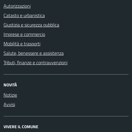
Autorizzazioni
Catasto e urbanistica
Giustizia e sicurezza pubblica
Imprese e commercio
Mobilità e trasporti
Salute, benessere e assistenza
Tributi, finanze e contravvenzioni
NOVITÀ
Notizie
Avvisi
VIVERE IL COMUNE