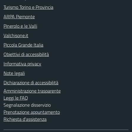
Turismo Torino e Provincia
ARPA Piemonte
Pinerolo e le Valli
Valchisone.it
Piccola Grande Italia
Obiettivi di accessibilità
Informativa privacy
Note legali
Dichiarazione di accessibilità
Amministrazione trasparente
Leggi le FAQ
Segnalazione disservizio
Prenotazione appuntamento
Richiesta d'assistenza