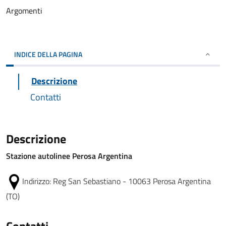
Argomenti
INDICE DELLA PAGINA
Descrizione
Contatti
Descrizione
Stazione autolinee Perosa Argentina
Indirizzo:
Reg San Sebastiano - 10063 Perosa Argentina
(TO)