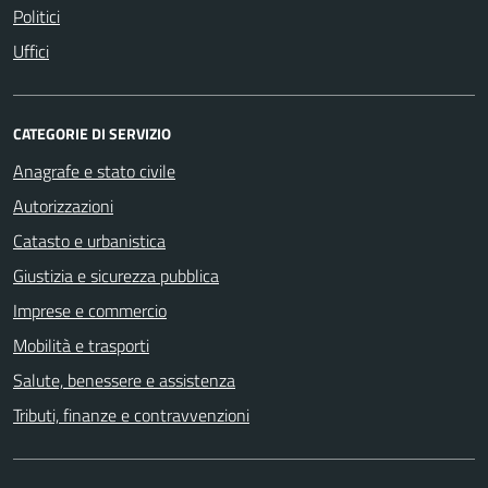
Politici
Uffici
CATEGORIE DI SERVIZIO
Anagrafe e stato civile
Autorizzazioni
Catasto e urbanistica
Giustizia e sicurezza pubblica
Imprese e commercio
Mobilità e trasporti
Salute, benessere e assistenza
Tributi, finanze e contravvenzioni