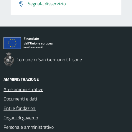
Segnala disservizio
Comune di San Germano Chisone
AMMINISTRAZIONE
Aree amministrative
Documenti e dati
Enti e fondazioni
Organi di governo
Personale amministrativo