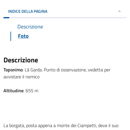
INDICE DELLA PAGINA
Descrizione
Foto
Descrizione
Toponimo
: Lâ Garda. Punto di osservazione, vedetta per
avvistare il nemico
Altitudine
: 655 m
La borgata, posta appena a monte dei Ciampetti, deve il suo