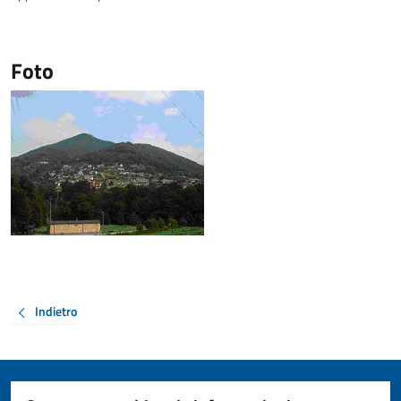
Foto
Indietro