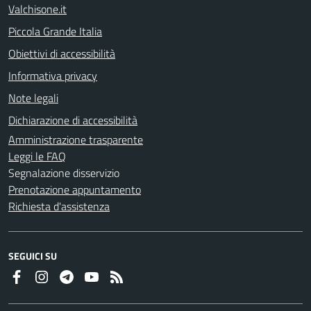
Valchisone.it
Piccola Grande Italia
Obiettivi di accessibilità
Informativa privacy
Note legali
Dichiarazione di accessibilità
Amministrazione trasparente
Leggi le FAQ
Segnalazione disservizio
Prenotazione appuntamento
Richiesta d'assistenza
SEGUICI SU