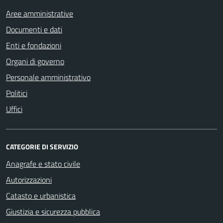
Aree amministrative
Documenti e dati
Enti e fondazioni
Organi di governo
Personale amministrativo
Politici
Uffici
CATEGORIE DI SERVIZIO
Anagrafe e stato civile
Autorizzazioni
Catasto e urbanistica
Giustizia e sicurezza pubblica