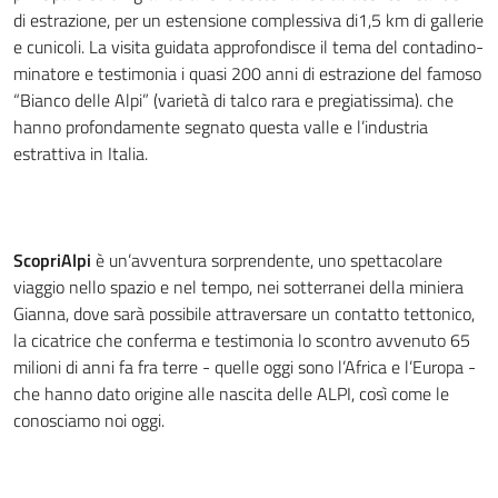
di estrazione, per un estensione complessiva di1,5 km di gallerie
e cunicoli. La visita guidata approfondisce il tema del contadino-
minatore e testimonia i quasi 200 anni di estrazione del famoso
“Bianco delle Alpi” (varietà di talco rara e pregiatissima). che
hanno profondamente segnato questa valle e l’industria
estrattiva in Italia.
ScopriAlpi
è un’avventura sorprendente, uno spettacolare
viaggio nello spazio e nel tempo, nei sotterranei della miniera
Gianna, dove sarà possibile attraversare un contatto tettonico,
la cicatrice che conferma e testimonia lo scontro avvenuto 65
milioni di anni fa fra terre - quelle oggi sono l’Africa e l’Europa -
che hanno dato origine alle nascita delle ALPI, così come le
conosciamo noi oggi.