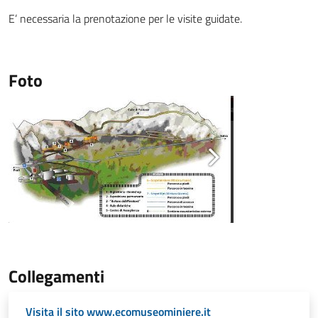
E’ necessaria la prenotazione per le visite guidate.
Foto
Collegamenti
Visita il sito www.ecomuseominiere.it