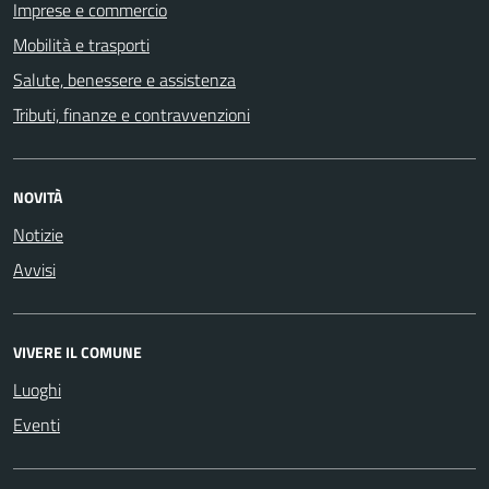
Imprese e commercio
Mobilità e trasporti
Salute, benessere e assistenza
Tributi, finanze e contravvenzioni
NOVITÀ
Notizie
Avvisi
VIVERE IL COMUNE
Luoghi
Eventi