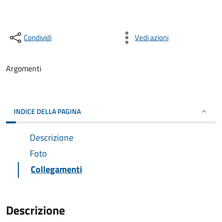
Condividi
Vedi azioni
Argomenti
INDICE DELLA PAGINA
Descrizione
Foto
Collegamenti
Descrizione