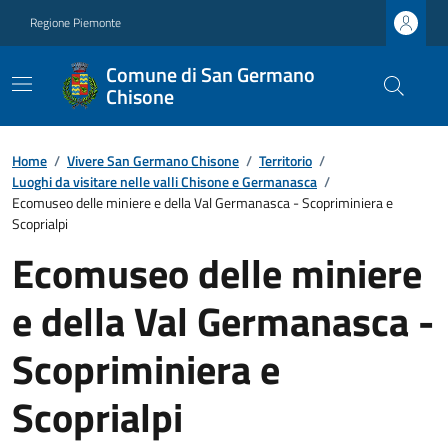
Regione Piemonte
Comune di San Germano
Chisone
Home
/
Vivere San Germano Chisone
/
Territorio
/
Luoghi da visitare nelle valli Chisone e Germanasca
/
Ecomuseo delle miniere e della Val Germanasca - Scopriminiera e
Scoprialpi
Ecomuseo delle miniere
e della Val Germanasca -
Scopriminiera e
Scoprialpi