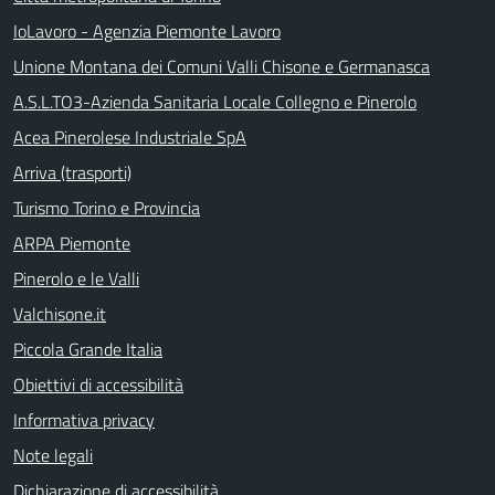
IoLavoro - Agenzia Piemonte Lavoro
Unione Montana dei Comuni Valli Chisone e Germanasca
A.S.L.TO3-Azienda Sanitaria Locale Collegno e Pinerolo
Acea Pinerolese Industriale SpA
Arriva (trasporti)
Turismo Torino e Provincia
ARPA Piemonte
Pinerolo e le Valli
Valchisone.it
Piccola Grande Italia
Obiettivi di accessibilità
Informativa privacy
Note legali
Dichiarazione di accessibilità