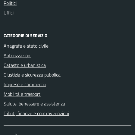
Politici
Uffici
CATEGORIE DI SERVIZIO
Anagrafe e stato civile
Autorizzazioni
Catasto e urbanistica
Giustizia e sicurezza pubblica
Imprese e commercio
Mobilità e trasporti
Salute, benessere e assistenza
Tributi, finanze e contravvenzioni