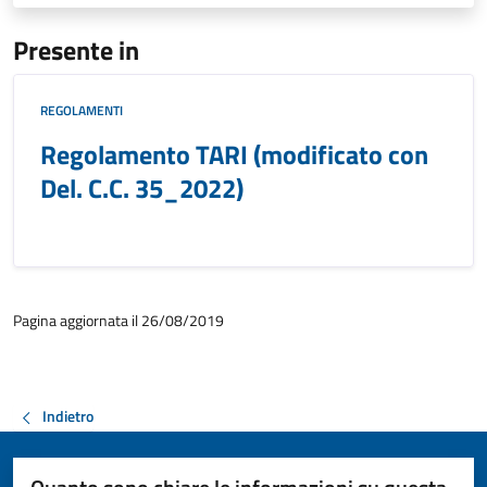
Presente in
REGOLAMENTI
Regolamento TARI (modificato con
Del. C.C. 35_2022)
Pagina aggiornata il 26/08/2019
Indietro