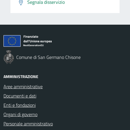
Segnala disservizio
Comune di San Germano Chisone
AMMINISTRAZIONE
Aree amministrative
Documenti e dati
Enti e fondazioni
Organi di governo
Personale amministrativo