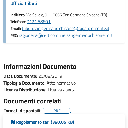
Ufficio Tributi
Indirizzo:
Via Scuole, 9 - 10065 San Germano Chisone (TO)
0121.58601
Telefono:
tributi.san.germano.chisone@ruparpiemonte.it
Email:
ragioneria@cert.comune.sangermanochisone.to.it
PEC:
Informazioni Documento
Data Documento:
26/08/2019
Tipologia Documento:
Atto normativo
Licenza Distribuzione:
Licenza aperta
Documenti correlati
Formati disponibili:
PDF
Regolamento tari (390,05 KB)