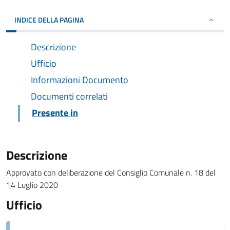
INDICE DELLA PAGINA
Descrizione
Ufficio
Informazioni Documento
Documenti correlati
Presente in
Descrizione
Approvato con deliberazione del Consiglio Comunale n. 18 del
14 Luglio 2020
Ufficio