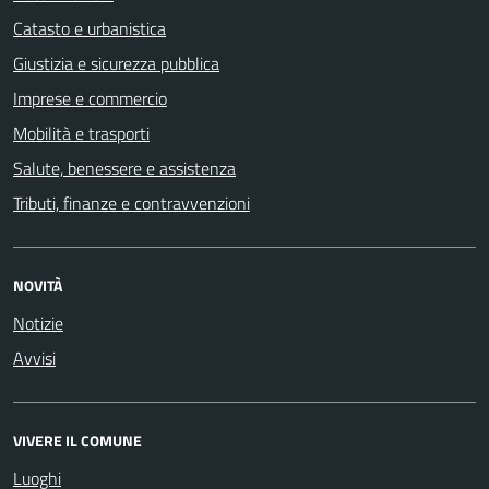
Catasto e urbanistica
Giustizia e sicurezza pubblica
Imprese e commercio
Mobilità e trasporti
Salute, benessere e assistenza
Tributi, finanze e contravvenzioni
NOVITÀ
Notizie
Avvisi
VIVERE IL COMUNE
Luoghi