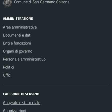
Comune di San Germano Chisone
AMMINISTRAZIONE
Aree amministrative
Documenti e dati
Enti e fondazioni
Organi di governo
Personale amministrativo
Politici
Uffici
CATEGORIE DI SERVIZIO
Anagrafe e stato civile
Autorizzazioni