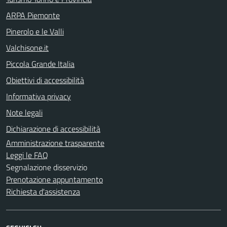
ARPA Piemonte
Pinerolo e le Valli
Valchisone.it
Piccola Grande Italia
Obiettivi di accessibilità
Informativa privacy
Note legali
Dichiarazione di accessibilità
Amministrazione trasparente
Leggi le FAQ
Segnalazione disservizio
Prenotazione appuntamento
Richiesta d'assistenza