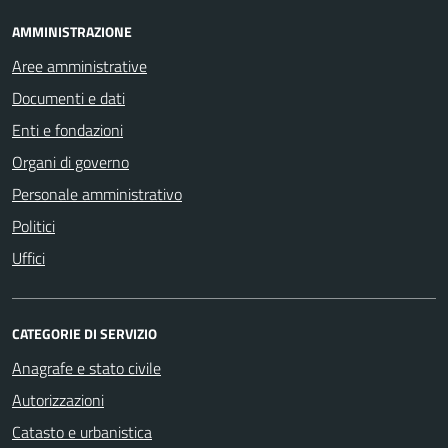
AMMINISTRAZIONE
Aree amministrative
Documenti e dati
Enti e fondazioni
Organi di governo
Personale amministrativo
Politici
Uffici
CATEGORIE DI SERVIZIO
Anagrafe e stato civile
Autorizzazioni
Catasto e urbanistica