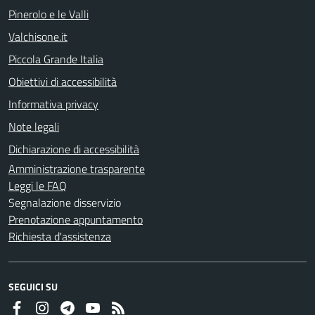
Pinerolo e le Valli
Valchisone.it
Piccola Grande Italia
Obiettivi di accessibilità
Informativa privacy
Note legali
Dichiarazione di accessibilità
Amministrazione trasparente
Leggi le FAQ
Segnalazione disservizio
Prenotazione appuntamento
Richiesta d'assistenza
SEGUICI SU