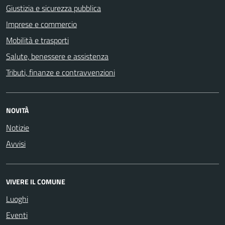
Giustizia e sicurezza pubblica
Imprese e commercio
Mobilità e trasporti
Salute, benessere e assistenza
Tributi, finanze e contravvenzioni
NOVITÀ
Notizie
Avvisi
VIVERE IL COMUNE
Luoghi
Eventi