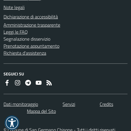
Note legali
Dichiarazione di accessibilità
Amministrazione trasparente
Leggi le FAQ
Segnalazione disservizio
Prenotazione appuntamento
Richiesta d'assistenza
SEGUICI SU
Dati monitoraggio
Servizi
Credits
Mappa del Sito
© Comune di San Germano Chisone - Tutti i diritti riservati