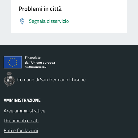
Problemi in città
Segnala disservizio
Comune di San Germano Chisone
AMMINISTRAZIONE
Aree amministrative
Documenti e dati
Enti e fondazioni