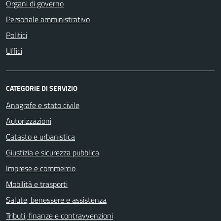
Organi di governo
Personale amministrativo
Politici
Uffici
CATEGORIE DI SERVIZIO
Anagrafe e stato civile
Autorizzazioni
Catasto e urbanistica
Giustizia e sicurezza pubblica
Imprese e commercio
Mobilità e trasporti
Salute, benessere e assistenza
Tributi, finanze e contravvenzioni