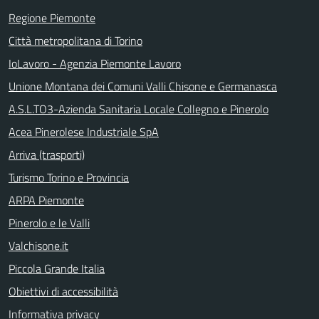
Regione Piemonte
Città metropolitana di Torino
IoLavoro - Agenzia Piemonte Lavoro
Unione Montana dei Comuni Valli Chisone e Germanasca
A.S.L.TO3-Azienda Sanitaria Locale Collegno e Pinerolo
Acea Pinerolese Industriale SpA
Arriva (trasporti)
Turismo Torino e Provincia
ARPA Piemonte
Pinerolo e le Valli
Valchisone.it
Piccola Grande Italia
Obiettivi di accessibilità
Informativa privacy