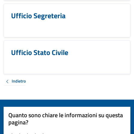
Ufficio Segreteria
Ufficio Stato Civile
Indietro
Quanto sono chiare le informazioni su questa
pagina?