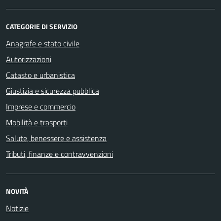
CATEGORIE DI SERVIZIO
Anagrafe e stato civile
Autorizzazioni
Catasto e urbanistica
Giustizia e sicurezza pubblica
Imprese e commercio
Mobilità e trasporti
Salute, benessere e assistenza
Tributi, finanze e contravvenzioni
NOVITÀ
Notizie