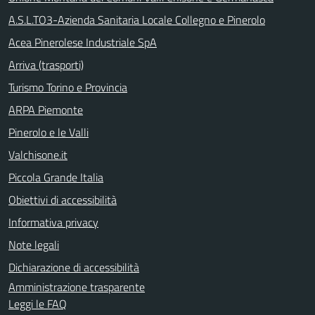
A.S.L.TO3-Azienda Sanitaria Locale Collegno e Pinerolo
Acea Pinerolese Industriale SpA
Arriva (trasporti)
Turismo Torino e Provincia
ARPA Piemonte
Pinerolo e le Valli
Valchisone.it
Piccola Grande Italia
Obiettivi di accessibilità
Informativa privacy
Note legali
Dichiarazione di accessibilità
Amministrazione trasparente
Leggi le FAQ