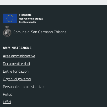
Comune di San Germano Chisone
AMMINISTRAZIONE
Aree amministrative
Documenti e dati
Enti e fondazioni
Organi di governo
Personale amministrativo
Politici
Uffici