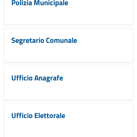
Polizia Municipale
Segretario Comunale
Ufficio Anagrafe
Ufficio Elettorale