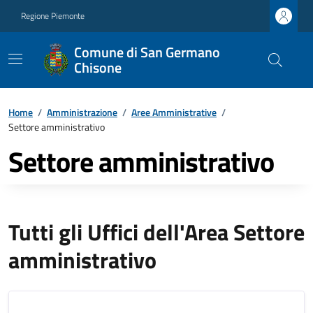
Regione Piemonte
Comune di San Germano
Chisone
Home
/
Amministrazione
/
Aree Amministrative
/
Settore amministrativo
Settore amministrativo
Tutti gli Uffici dell'Area Settore
amministrativo