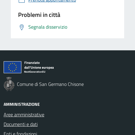
Problemi in città
Segnala disservizio
Comune di San Germano Chisone
AMMINISTRAZIONE
Aree amministrative
Documenti e dati
Enti e fondazioni