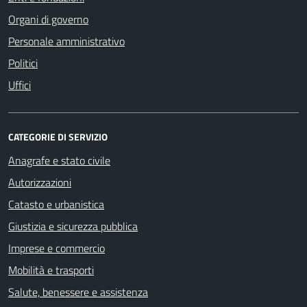
Organi di governo
Personale amministrativo
Politici
Uffici
CATEGORIE DI SERVIZIO
Anagrafe e stato civile
Autorizzazioni
Catasto e urbanistica
Giustizia e sicurezza pubblica
Imprese e commercio
Mobilità e trasporti
Salute, benessere e assistenza