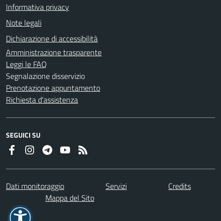
Informativa privacy
Note legali
Dichiarazione di accessibilità
Amministrazione trasparente
Leggi le FAQ
Segnalazione disservizio
Prenotazione appuntamento
Richiesta d'assistenza
SEGUICI SU
Dati monitoraggio
Servizi
Credits
Mappa del Sito