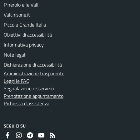
Pinerolo e le Valli
Valchisone.it
Piccola Grande Italia
Obiettivi di accessibilità
Informativa privacy
Note legali
Dichiarazione di accessibilità
Amministrazione trasparente
Leggi le FAQ
Segnalazione disservizio
Prenotazione appuntamento
Richiesta d'assistenza
SEGUICI SU