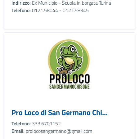
Indirizzo:
Ex Municipio - Scuola in borgata Turina
Telefono:
0121.58044 - 0121.58345
Pro Loco di San Germano Chi...
Telefono:
333.6701152
Email:
prolocosangermano@gmail.com