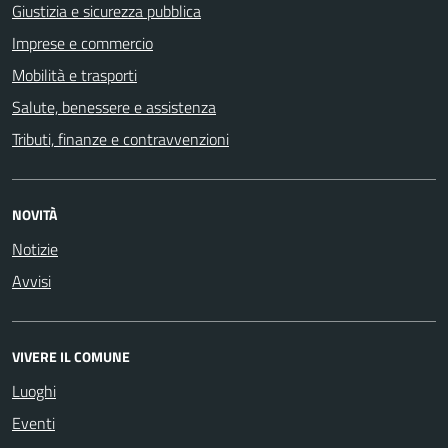
Giustizia e sicurezza pubblica
Imprese e commercio
Mobilità e trasporti
Salute, benessere e assistenza
Tributi, finanze e contravvenzioni
NOVITÀ
Notizie
Avvisi
VIVERE IL COMUNE
Luoghi
Eventi