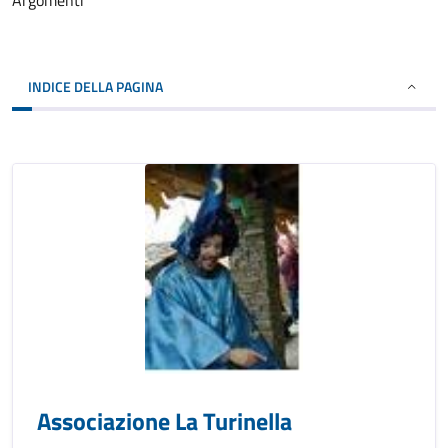
Argomenti
INDICE DELLA PAGINA
Associazione La Turinella