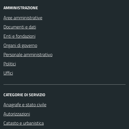
AMMINISTRAZIONE
Aree amministrative
Documenti e dati
Enti e fondazioni
Organi di governo
Personale amministrativo
Politici
Uffici
CATEGORIE DI SERVIZIO
Anagrafe e stato civile
Autorizzazioni
Catasto e urbanistica