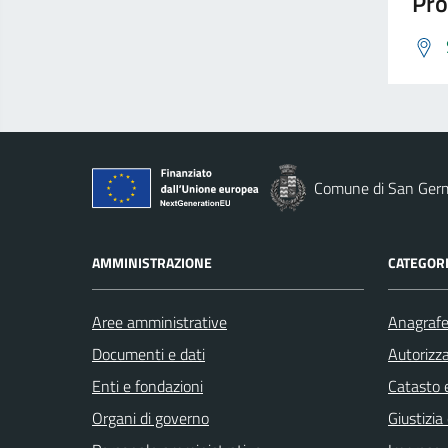
Pro
Comune di San Ger
AMMINISTRAZIONE
CATEGORI
Aree amministrative
Anagrafe 
Documenti e dati
Autorizza
Enti e fondazioni
Catasto e
Organi di governo
Giustizia