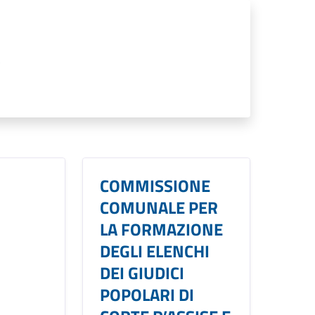
COMMISSIONE
COMUNALE PER
LA FORMAZIONE
DEGLI ELENCHI
DEI GIUDICI
POPOLARI DI