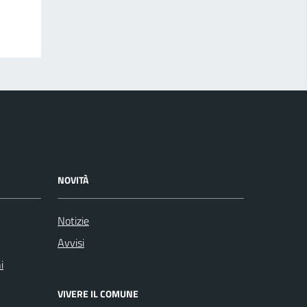
NOVITÀ
Notizie
Avvisi
i
VIVERE IL COMUNE