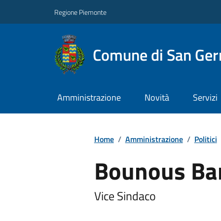
Regione Piemonte
Comune di San Ge
Amministrazione
Novità
Servizi
Home
/
Amministrazione
/
Politici
Bounous Ba
Vice Sindaco