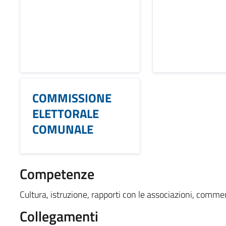
COMMISSIONE
ELETTORALE
COMUNALE
Competenze
Cultura, istruzione, rapporti con le associazioni, commerc
Collegamenti