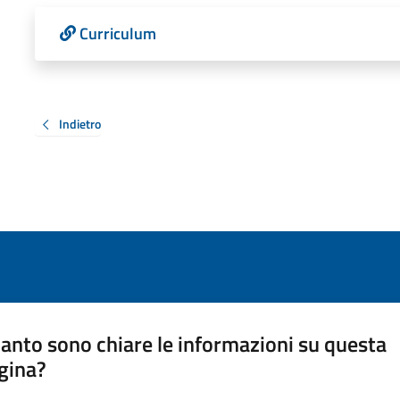
Curriculum
Indietro
anto sono chiare le informazioni su questa
gina?