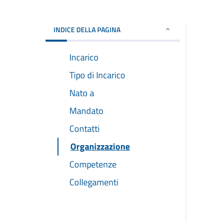
INDICE DELLA PAGINA
Incarico
Tipo di Incarico
Nato a
Mandato
Contatti
Organizzazione
Competenze
Collegamenti