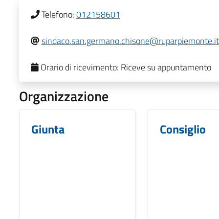
Telefono:
012158601
sindaco.san.germano.chisone@ruparpiemonte.it
Orario di ricevimento:
Riceve su appuntamento
Organizzazione
Giunta
Consiglio