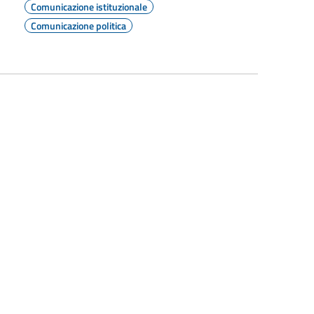
Comunicazione istituzionale
Comunicazione politica